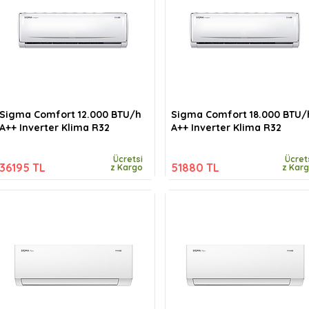
Sigma Comfort 12.000 BTU/h
Sigma Comfort 18.000 BTU/
A++ Inverter Klima R32
A++ Inverter Klima R32
Ücretsi
Ücret
36195 TL
51880 TL
z Kargo
z Kar