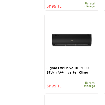
Ücretsi
51195 TL
z Kargo
Sigma Exclusive-BL 9.000
BTU/h A++ Inverter Klima
Ücretsi
51195 TL
z Kargo