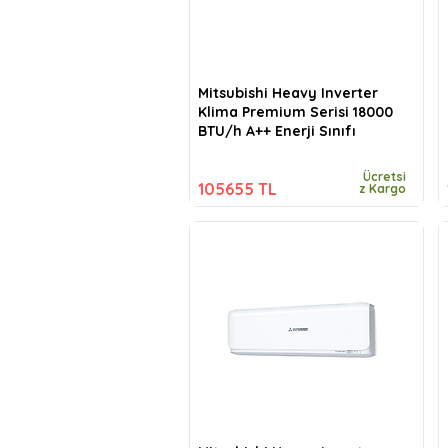
Mitsubishi Heavy Inverter
Klima Premium Serisi 18000
BTU/h A++ Enerji Sınıfı
Ücretsi
105655 TL
z Kargo