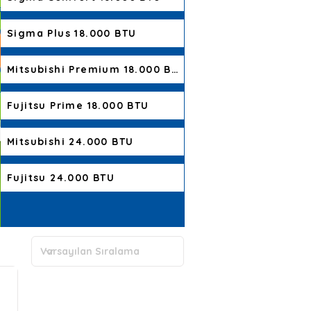
Sigma Plus 18.000 BTU
Mitsubishi Premium 18.000 BTU
Fujitsu Prime 18.000 BTU
Mitsubishi 24.000 BTU
Fujitsu 24.000 BTU