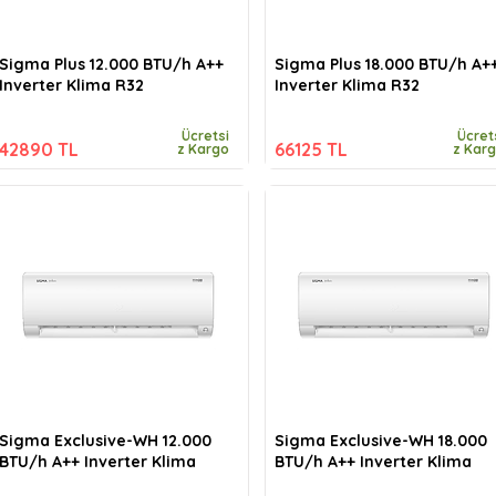
Sigma Plus 12.000 BTU/h A++
Sigma Plus 18.000 BTU/h A+
Inverter Klima R32
Inverter Klima R32
Ücretsi
Ücret
42890 TL
66125 TL
z Kargo
z Kar
Sigma Exclusive-WH 12.000
Sigma Exclusive-WH 18.000
BTU/h A++ Inverter Klima
BTU/h A++ Inverter Klima