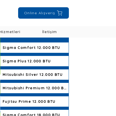
Online Alışveriş
Hizmetleri
İletişim
Sigma Comfort 12.000 BTU
Sigma Plus 12.000 BTU
Mitsubishi Silver 12.000 BTU
Mitsubishi Premium 12.000 BTU
Fujitsu Prime 12.000 BTU
Sigma Comfort 18.000 BTU