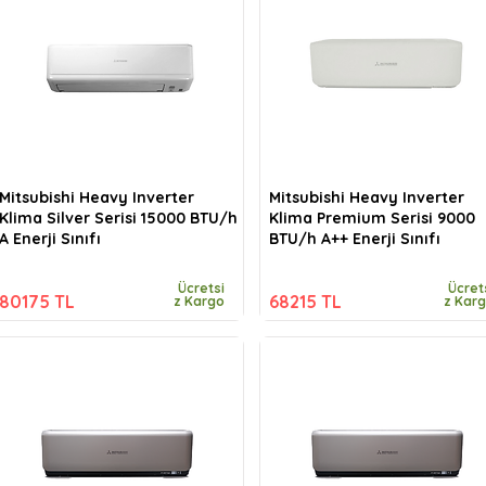
Mitsubishi Heavy Inverter
Mitsubishi Heavy Inverter
Klima Silver Serisi 15000 BTU/h
Klima Premium Serisi 9000
A Enerji Sınıfı
BTU/h A++ Enerji Sınıfı
Ücretsi
Ücret
80175 TL
68215 TL
z Kargo
z Kar