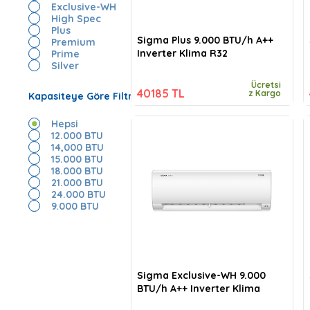
Exclusive-WH
High Spec
Plus
Sigma Plus 9.000 BTU/h A++
Premium
Inverter Klima R32
Prime
Silver
Ücretsi
40185 TL
z Kargo
Kapasiteye Göre Filtrele
Hepsi
12.000 BTU
14,000 BTU
15.000 BTU
18.000 BTU
21.000 BTU
24.000 BTU
9.000 BTU
Sigma Exclusive-WH 9.000
BTU/h A++ Inverter Klima