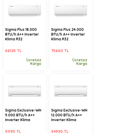
Sigma Plus 18.000
Sigma Plus 24.000
BTU/h A++ Inverter
BTU/h A++ Inverter
Klima R32
Klima R32
66125 TL
75660 TL
Ücretsiz
Ücretsiz
Kargo
Kargo
Sigma Exclusive-WH
Sigma Exclusive-WH
9.000 BTU/h A++
12.000 BTU/h A++
Inverter Klima
Inverter Klima
51195 TL
54930 TL