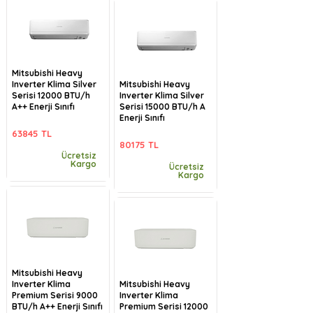
Mitsubishi Heavy
Inverter Klima Silver
Mitsubishi Heavy
Serisi 12000 BTU/h
Inverter Klima Silver
A++ Enerji Sınıfı
Serisi 15000 BTU/h A
Enerji Sınıfı
63845 TL
80175 TL
Ücretsiz
Kargo
Ücretsiz
Kargo
Mitsubishi Heavy
Inverter Klima
Mitsubishi Heavy
Premium Serisi 9000
Inverter Klima
BTU/h A++ Enerji Sınıfı
Premium Serisi 12000