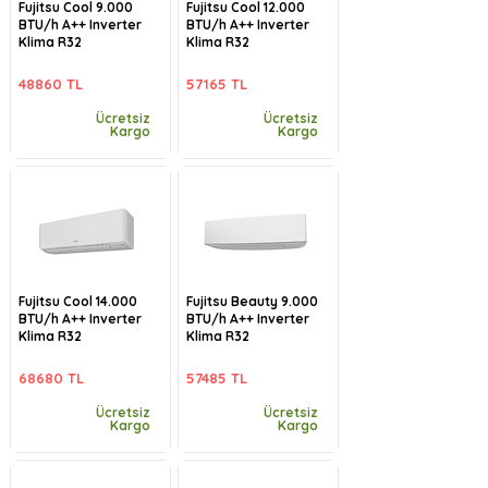
Fujitsu Cool 9.000
Fujitsu Cool 12.000
BTU/h A++ Inverter
BTU/h A++ Inverter
Klima R32
Klima R32
48860 TL
57165 TL
Ücretsiz
Ücretsiz
Kargo
Kargo
Fujitsu Cool 14.000
Fujitsu Beauty 9.000
BTU/h A++ Inverter
BTU/h A++ Inverter
Klima R32
Klima R32
68680 TL
57485 TL
Ücretsiz
Ücretsiz
Kargo
Kargo