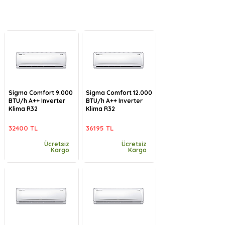
Sigma Comfort 9.000
Sigma Comfort 12.000
BTU/h A++ Inverter
BTU/h A++ Inverter
Klima R32
Klima R32
32400 TL
36195 TL
Ücretsiz
Ücretsiz
Kargo
Kargo