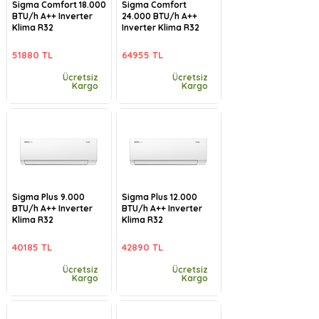
Sigma Comfort 18.000
Sigma Comfort
BTU/h A++ Inverter
24.000 BTU/h A++
Klima R32
Inverter Klima R32
51880 TL
64955 TL
Ücretsiz
Ücretsiz
Kargo
Kargo
Sigma Plus 9.000
Sigma Plus 12.000
BTU/h A++ Inverter
BTU/h A++ Inverter
Klima R32
Klima R32
40185 TL
42890 TL
Ücretsiz
Ücretsiz
Kargo
Kargo