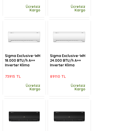
Ücretsiz
Ücretsiz
Kargo
Kargo
Sigma Exclusive-WH
Sigma Exclusive-WH
18.000 BTU/h A++
24.000 BTU/h A++
Inverter Klima
Inverter Klima
73915 TL
89110 TL
Ücretsiz
Ücretsiz
Kargo
Kargo