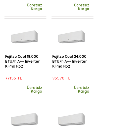
Ücretsiz
Ücretsiz
Kargo
Kargo
Fujitsu Cool 18.000
Fujitsu Cool 24.000
BTU/h A++ Inverter
BTU/h A++ Inverter
Klima R32
Klima R32
77155 TL
95570 TL
Ücretsiz
Ücretsiz
Kargo
Kargo