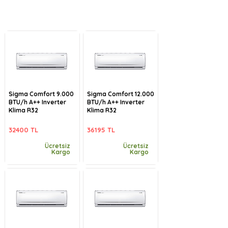
Sigma Comfort 9.000
Sigma Comfort 12.000
BTU/h A++ Inverter
BTU/h A++ Inverter
Klima R32
Klima R32
32400 TL
36195 TL
Ücretsiz
Ücretsiz
Kargo
Kargo