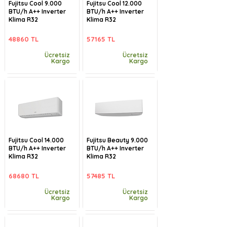
Fujitsu Cool 9.000
Fujitsu Cool 12.000
BTU/h A++ Inverter
BTU/h A++ Inverter
Klima R32
Klima R32
48860 TL
57165 TL
Ücretsiz
Ücretsiz
Kargo
Kargo
Fujitsu Cool 14.000
Fujitsu Beauty 9.000
BTU/h A++ Inverter
BTU/h A++ Inverter
Klima R32
Klima R32
68680 TL
57485 TL
Ücretsiz
Ücretsiz
Kargo
Kargo