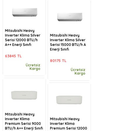
Mitsubishi Heavy
Inverter Klima Silver
Mitsubishi Heavy
Serisi 12000 BTU/h
Inverter Klima Silver
A++ Enerji Sınıfı
Serisi 15000 BTU/h A
Enerji Sınıfı
63845 TL
80175 TL
Ücretsiz
Kargo
Ücretsiz
Kargo
Mitsubishi Heavy
Inverter Klima
Mitsubishi Heavy
Premium Serisi 9000
Inverter Klima
BTU/h A++ Enerji Sınıfı
Premium Serisi 12000