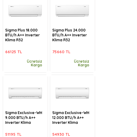
Sigma Plus 18.000
Sigma Plus 24.000
BTU/h A++ Inverter
BTU/h A++ Inverter
Klima R32
Klima R32
66125 TL
75660 TL
Ücretsiz
Ücretsiz
Kargo
Kargo
Sigma Exclusive-WH
Sigma Exclusive-WH
9.000 BTU/h A++
12.000 BTU/h A++
Inverter Klima
Inverter Klima
51195 TL
54930 TL