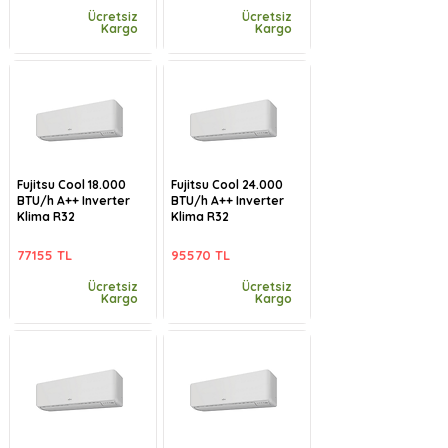
Ücretsiz
Ücretsiz
Kargo
Kargo
Fujitsu Cool 18.000
Fujitsu Cool 24.000
BTU/h A++ Inverter
BTU/h A++ Inverter
Klima R32
Klima R32
77155 TL
95570 TL
Ücretsiz
Ücretsiz
Kargo
Kargo