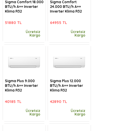
Sigma Comfort 18.000
Sigma Comfort
BTU/h A++ Inverter
24.000 BTU/h A++
Klima R32
Inverter Klima R32
51880 TL
64955 TL
Ücretsiz
Ücretsiz
Kargo
Kargo
Sigma Plus 9.000
Sigma Plus 12.000
BTU/h A++ Inverter
BTU/h A++ Inverter
Klima R32
Klima R32
40185 TL
42890 TL
Ücretsiz
Ücretsiz
Kargo
Kargo