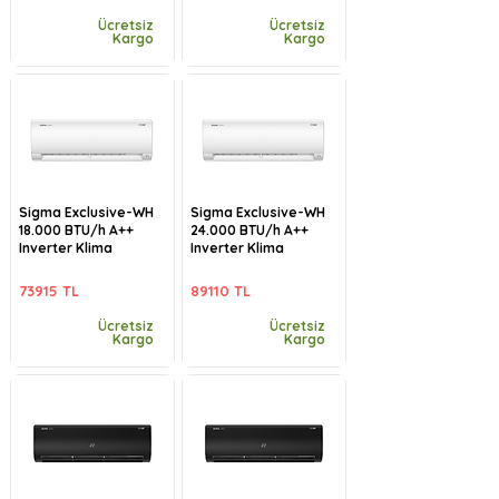
Ücretsiz
Ücretsiz
Kargo
Kargo
Sigma Exclusive-WH
Sigma Exclusive-WH
18.000 BTU/h A++
24.000 BTU/h A++
Inverter Klima
Inverter Klima
73915 TL
89110 TL
Ücretsiz
Ücretsiz
Kargo
Kargo