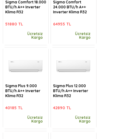
Sigma Comfort 18.000
Sigma Comfort
BTU/h A++ Inverter
24.000 BTU/h A++
Klima R32
Inverter Klima R32
51880 TL
64955 TL
Ücretsiz
Ücretsiz
Kargo
Kargo
Sigma Plus 9.000
Sigma Plus 12.000
BTU/h A++ Inverter
BTU/h A++ Inverter
Klima R32
Klima R32
40185 TL
42890 TL
Ücretsiz
Ücretsiz
Kargo
Kargo