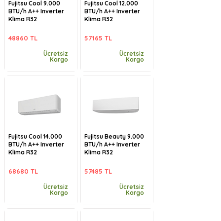
Fujitsu Cool 9.000
Fujitsu Cool 12.000
BTU/h A++ Inverter
BTU/h A++ Inverter
Klima R32
Klima R32
48860 TL
57165 TL
Ücretsiz
Ücretsiz
Kargo
Kargo
Fujitsu Cool 14.000
Fujitsu Beauty 9.000
BTU/h A++ Inverter
BTU/h A++ Inverter
Klima R32
Klima R32
68680 TL
57485 TL
Ücretsiz
Ücretsiz
Kargo
Kargo