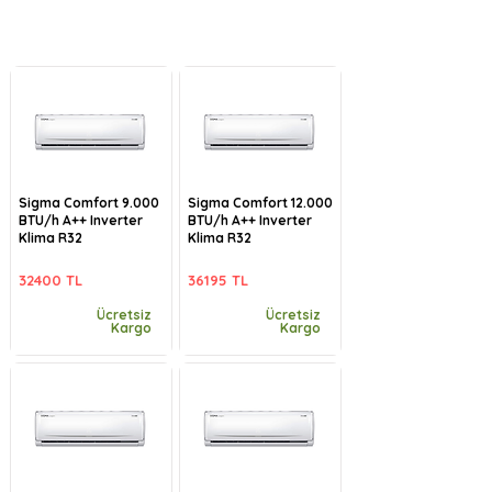
Sigma Comfort 9.000
Sigma Comfort 12.000
BTU/h A++ Inverter
BTU/h A++ Inverter
Klima R32
Klima R32
32400 TL
36195 TL
Ücretsiz
Ücretsiz
Kargo
Kargo