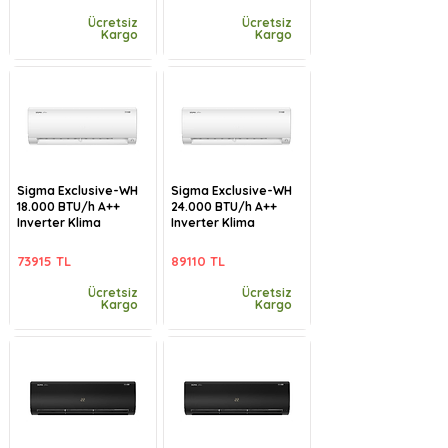
Ücretsiz
Ücretsiz
Kargo
Kargo
Sigma Exclusive-WH
Sigma Exclusive-WH
18.000 BTU/h A++
24.000 BTU/h A++
Inverter Klima
Inverter Klima
73915 TL
89110 TL
Ücretsiz
Ücretsiz
Kargo
Kargo