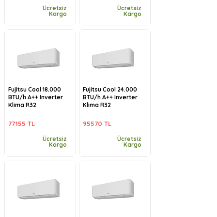
Ücretsiz
Ücretsiz
Kargo
Kargo
Fujitsu Cool 18.000
Fujitsu Cool 24.000
BTU/h A++ Inverter
BTU/h A++ Inverter
Klima R32
Klima R32
77155 TL
95570 TL
Ücretsiz
Ücretsiz
Kargo
Kargo