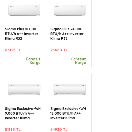
Sigma Plus 18.000
Sigma Plus 24.000
BTU/h A++ Inverter
BTU/h A++ Inverter
Klima R32
Klima R32
66125 TL
75660 TL
Ücretsiz
Ücretsiz
Kargo
Kargo
Sigma Exclusive-WH
Sigma Exclusive-WH
9.000 BTU/h A++
12.000 BTU/h A++
Inverter Klima
Inverter Klima
51195 TL
54930 TL