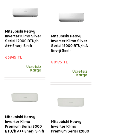
Mitsubishi Heavy
Inverter Klima Silver
Mitsubishi Heavy
Serisi 12000 BTU/h
Inverter Klima Silver
A++ Enerji Sınıfı
Serisi 15000 BTU/h A
Enerji Sınıfı
63845 TL
80175 TL
Ücretsiz
Kargo
Ücretsiz
Kargo
Mitsubishi Heavy
Inverter Klima
Mitsubishi Heavy
Premium Serisi 9000
Inverter Klima
BTU/h A++ Enerji Sınıfı
Premium Serisi 12000