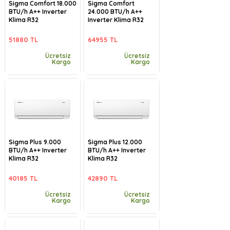
Sigma Comfort 18.000
Sigma Comfort
BTU/h A++ Inverter
24.000 BTU/h A++
Klima R32
Inverter Klima R32
51880 TL
64955 TL
Ücretsiz
Ücretsiz
Kargo
Kargo
Sigma Plus 9.000
Sigma Plus 12.000
BTU/h A++ Inverter
BTU/h A++ Inverter
Klima R32
Klima R32
40185 TL
42890 TL
Ücretsiz
Ücretsiz
Kargo
Kargo