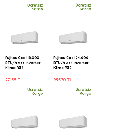
Ücretsiz
Ücretsiz
Kargo
Kargo
Fujitsu Cool 18.000
Fujitsu Cool 24.000
BTU/h A++ Inverter
BTU/h A++ Inverter
Klima R32
Klima R32
77155 TL
95570 TL
Ücretsiz
Ücretsiz
Kargo
Kargo