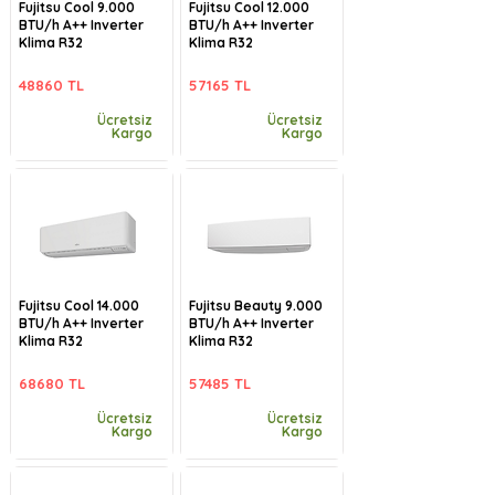
Fujitsu Cool 9.000
Fujitsu Cool 12.000
BTU/h A++ Inverter
BTU/h A++ Inverter
Klima R32
Klima R32
48860 TL
57165 TL
Ücretsiz
Ücretsiz
Kargo
Kargo
Fujitsu Cool 14.000
Fujitsu Beauty 9.000
BTU/h A++ Inverter
BTU/h A++ Inverter
Klima R32
Klima R32
68680 TL
57485 TL
Ücretsiz
Ücretsiz
Kargo
Kargo