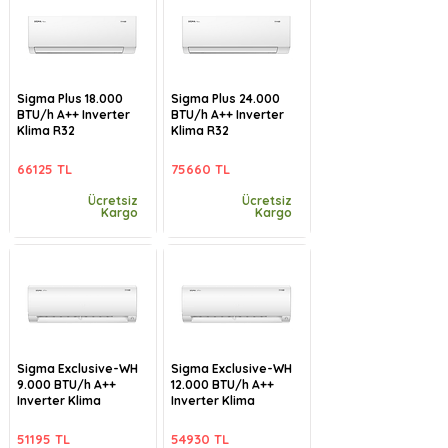
Sigma Plus 18.000
Sigma Plus 24.000
BTU/h A++ Inverter
BTU/h A++ Inverter
Klima R32
Klima R32
66125 TL
75660 TL
Ücretsiz
Ücretsiz
Kargo
Kargo
Sigma Exclusive-WH
Sigma Exclusive-WH
9.000 BTU/h A++
12.000 BTU/h A++
Inverter Klima
Inverter Klima
51195 TL
54930 TL