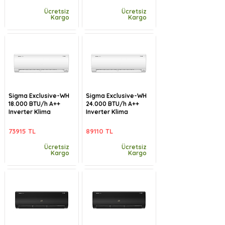
Ücretsiz
Ücretsiz
Kargo
Kargo
Sigma Exclusive-WH
Sigma Exclusive-WH
18.000 BTU/h A++
24.000 BTU/h A++
Inverter Klima
Inverter Klima
73915 TL
89110 TL
Ücretsiz
Ücretsiz
Kargo
Kargo