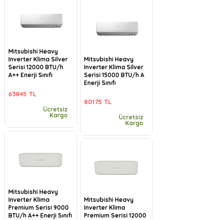
Mitsubishi Heavy
Inverter Klima Silver
Mitsubishi Heavy
Serisi 12000 BTU/h
Inverter Klima Silver
A++ Enerji Sınıfı
Serisi 15000 BTU/h A
Enerji Sınıfı
63845 TL
80175 TL
Ücretsiz
Kargo
Ücretsiz
Kargo
Mitsubishi Heavy
Inverter Klima
Mitsubishi Heavy
Premium Serisi 9000
Inverter Klima
BTU/h A++ Enerji Sınıfı
Premium Serisi 12000