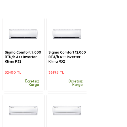
Sigma Comfort 9.000
Sigma Comfort 12.000
BTU/h A++ Inverter
BTU/h A++ Inverter
Klima R32
Klima R32
32400 TL
36195 TL
Ücretsiz
Ücretsiz
Kargo
Kargo