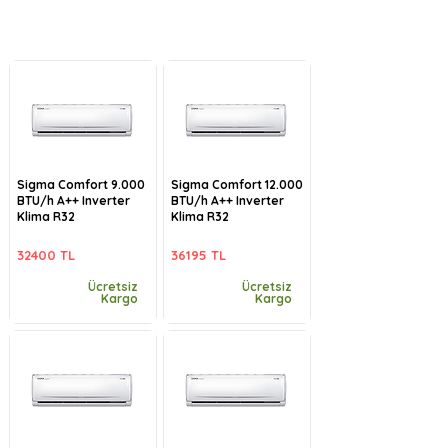
Sigma Comfort 9.000
Sigma Comfort 12.000
BTU/h A++ Inverter
BTU/h A++ Inverter
Klima R32
Klima R32
32400 TL
36195 TL
Ücretsiz
Ücretsiz
Kargo
Kargo