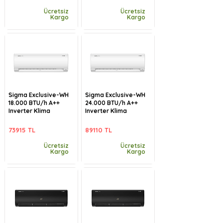
Ücretsiz
Ücretsiz
Kargo
Kargo
Sigma Exclusive-WH
Sigma Exclusive-WH
18.000 BTU/h A++
24.000 BTU/h A++
Inverter Klima
Inverter Klima
73915 TL
89110 TL
Ücretsiz
Ücretsiz
Kargo
Kargo