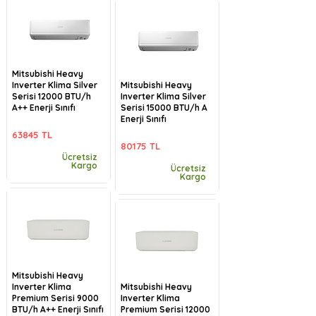
Mitsubishi Heavy
Inverter Klima Silver
Mitsubishi Heavy
Serisi 12000 BTU/h
Inverter Klima Silver
A++ Enerji Sınıfı
Serisi 15000 BTU/h A
Enerji Sınıfı
63845 TL
80175 TL
Ücretsiz
Kargo
Ücretsiz
Kargo
Mitsubishi Heavy
Inverter Klima
Mitsubishi Heavy
Premium Serisi 9000
Inverter Klima
BTU/h A++ Enerji Sınıfı
Premium Serisi 12000