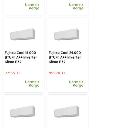
Ücretsiz
Ücretsiz
Kargo
Kargo
Fujitsu Cool 18.000
Fujitsu Cool 24.000
BTU/h A++ Inverter
BTU/h A++ Inverter
Klima R32
Klima R32
77155 TL
95570 TL
Ücretsiz
Ücretsiz
Kargo
Kargo