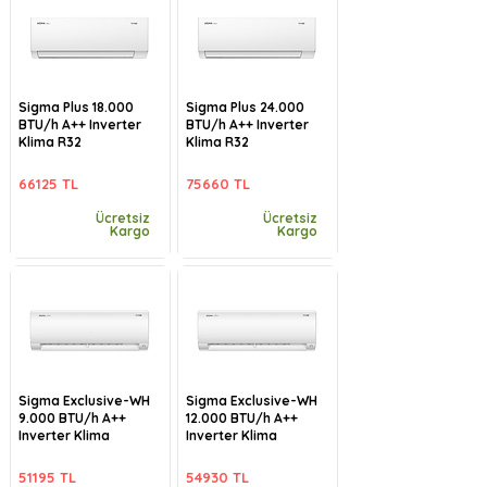
Sigma Plus 18.000
Sigma Plus 24.000
BTU/h A++ Inverter
BTU/h A++ Inverter
Klima R32
Klima R32
66125 TL
75660 TL
Ücretsiz
Ücretsiz
Kargo
Kargo
Sigma Exclusive-WH
Sigma Exclusive-WH
9.000 BTU/h A++
12.000 BTU/h A++
Inverter Klima
Inverter Klima
51195 TL
54930 TL