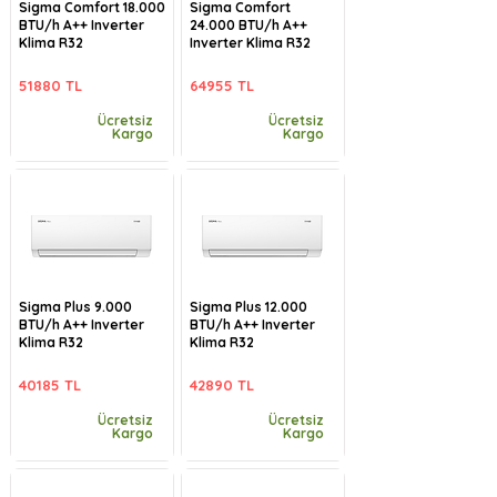
Sigma Comfort 18.000
Sigma Comfort
BTU/h A++ Inverter
24.000 BTU/h A++
Klima R32
Inverter Klima R32
51880 TL
64955 TL
Ücretsiz
Ücretsiz
Kargo
Kargo
Sigma Plus 9.000
Sigma Plus 12.000
BTU/h A++ Inverter
BTU/h A++ Inverter
Klima R32
Klima R32
40185 TL
42890 TL
Ücretsiz
Ücretsiz
Kargo
Kargo