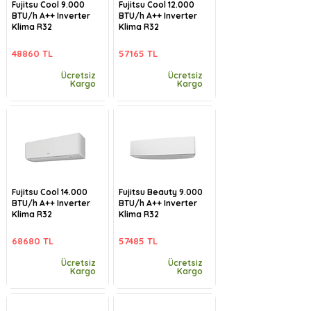
Fujitsu Cool 9.000
Fujitsu Cool 12.000
BTU/h A++ Inverter
BTU/h A++ Inverter
Klima R32
Klima R32
48860 TL
57165 TL
Ücretsiz
Ücretsiz
Kargo
Kargo
Fujitsu Cool 14.000
Fujitsu Beauty 9.000
BTU/h A++ Inverter
BTU/h A++ Inverter
Klima R32
Klima R32
68680 TL
57485 TL
Ücretsiz
Ücretsiz
Kargo
Kargo