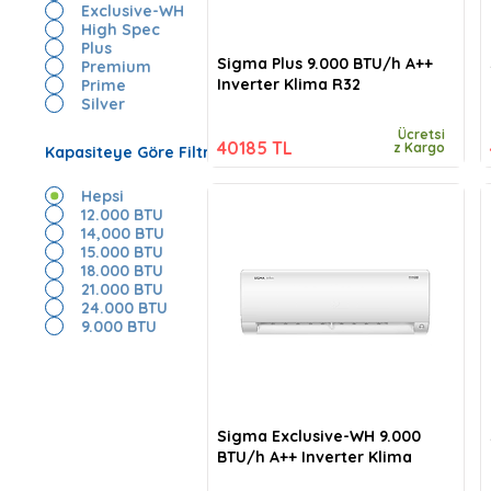
Exclusive-WH
High Spec
Plus
Sigma Plus 9.000 BTU/h A++
Premium
Inverter Klima R32
Prime
Silver
Ücretsi
40185 TL
z Kargo
Kapasiteye Göre Filtrele
Hepsi
12.000 BTU
14,000 BTU
15.000 BTU
18.000 BTU
21.000 BTU
24.000 BTU
9.000 BTU
Sigma Exclusive-WH 9.000
BTU/h A++ Inverter Klima