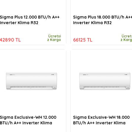
Sigma Plus 12.000 BTU/h A++
Sigma Plus 18.000 BTU/h A+
Inverter Klima R32
Inverter Klima R32
Ücretsi
Ücret
42890 TL
66125 TL
z Kargo
z Kar
Sigma Exclusive-WH 12.000
Sigma Exclusive-WH 18.000
BTU/h A++ Inverter Klima
BTU/h A++ Inverter Klima