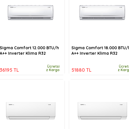
Sigma Comfort 12.000 BTU/h
Sigma Comfort 18.000 BTU/
A++ Inverter Klima R32
A++ Inverter Klima R32
Ücretsi
Ücret
36195 TL
51880 TL
z Kargo
z Kar