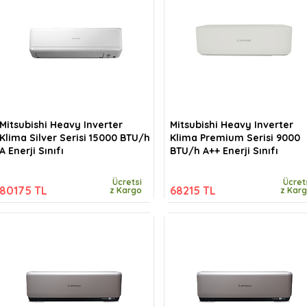
Mitsubishi Heavy Inverter
Mitsubishi Heavy Inverter
Klima Silver Serisi 15000 BTU/h
Klima Premium Serisi 9000
A Enerji Sınıfı
BTU/h A++ Enerji Sınıfı
Ücretsi
Ücret
80175 TL
68215 TL
z Kargo
z Kar