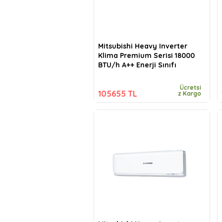
Mitsubishi Heavy Inverter
Klima Premium Serisi 18000
BTU/h A++ Enerji Sınıfı
Ücretsi
105655 TL
z Kargo