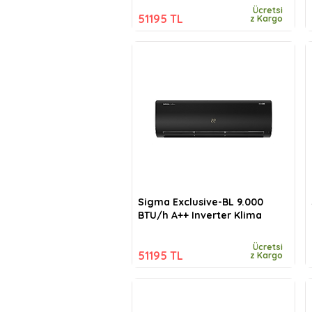
Ücretsi
51195 TL
z Kargo
Sigma Exclusive-BL 9.000
BTU/h A++ Inverter Klima
Ücretsi
51195 TL
z Kargo