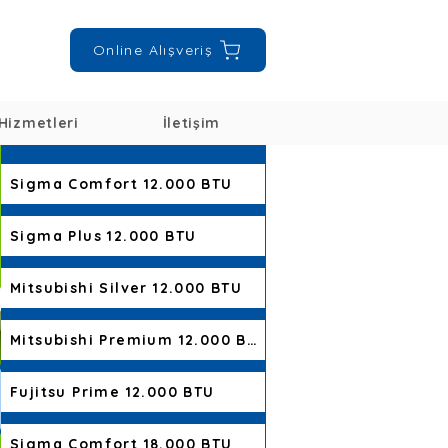
Online Alışveriş
Hizmetleri
İletişim
Sigma Comfort 12.000 BTU
Sigma Plus 12.000 BTU
Mitsubishi Silver 12.000 BTU
Mitsubishi Premium 12.000 BTU
Fujitsu Prime 12.000 BTU
Sigma Comfort 18.000 BTU