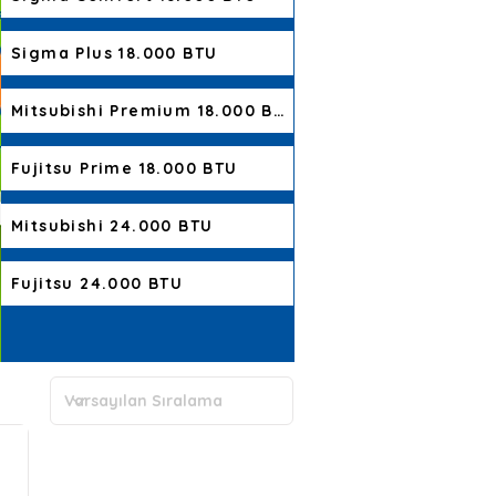
Sigma Plus 18.000 BTU
Mitsubishi Premium 18.000 BTU
Fujitsu Prime 18.000 BTU
Mitsubishi 24.000 BTU
Fujitsu 24.000 BTU