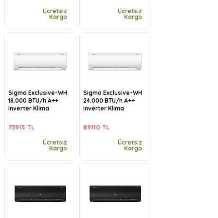
Ücretsiz
Ücretsiz
Kargo
Kargo
Sigma Exclusive-WH
Sigma Exclusive-WH
18.000 BTU/h A++
24.000 BTU/h A++
Inverter Klima
Inverter Klima
73915 TL
89110 TL
Ücretsiz
Ücretsiz
Kargo
Kargo