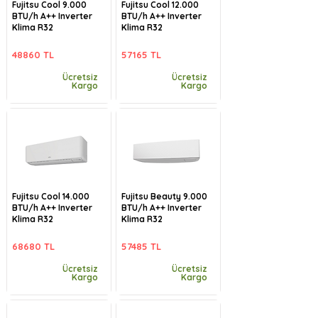
Fujitsu Cool 9.000
Fujitsu Cool 12.000
BTU/h A++ Inverter
BTU/h A++ Inverter
Klima R32
Klima R32
48860 TL
57165 TL
Ücretsiz
Ücretsiz
Kargo
Kargo
Fujitsu Cool 14.000
Fujitsu Beauty 9.000
BTU/h A++ Inverter
BTU/h A++ Inverter
Klima R32
Klima R32
68680 TL
57485 TL
Ücretsiz
Ücretsiz
Kargo
Kargo