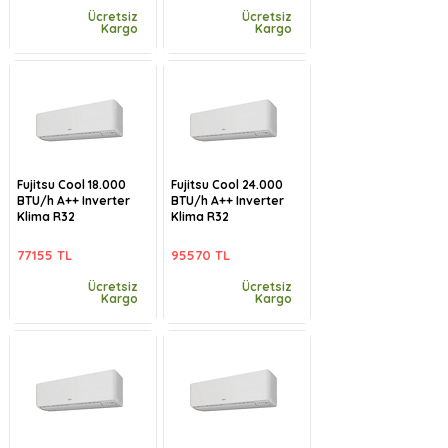
Ücretsiz
Ücretsiz
Kargo
Kargo
Fujitsu Cool 18.000
Fujitsu Cool 24.000
BTU/h A++ Inverter
BTU/h A++ Inverter
Klima R32
Klima R32
77155 TL
95570 TL
Ücretsiz
Ücretsiz
Kargo
Kargo