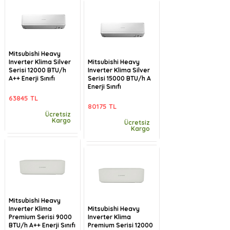
Mitsubishi Heavy
Inverter Klima Silver
Mitsubishi Heavy
Serisi 12000 BTU/h
Inverter Klima Silver
A++ Enerji Sınıfı
Serisi 15000 BTU/h A
Enerji Sınıfı
63845 TL
80175 TL
Ücretsiz
Kargo
Ücretsiz
Kargo
Mitsubishi Heavy
Inverter Klima
Mitsubishi Heavy
Premium Serisi 9000
Inverter Klima
BTU/h A++ Enerji Sınıfı
Premium Serisi 12000