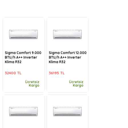
Sigma Comfort 9.000
Sigma Comfort 12.000
BTU/h A++ Inverter
BTU/h A++ Inverter
Klima R32
Klima R32
32400 TL
36195 TL
Ücretsiz
Ücretsiz
Kargo
Kargo