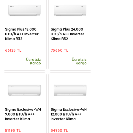
Sigma Plus 18.000
Sigma Plus 24.000
BTU/h A++ Inverter
BTU/h A++ Inverter
Klima R32
Klima R32
66125 TL
75660 TL
Ücretsiz
Ücretsiz
Kargo
Kargo
Sigma Exclusive-WH
Sigma Exclusive-WH
9.000 BTU/h A++
12.000 BTU/h A++
Inverter Klima
Inverter Klima
51195 TL
54930 TL