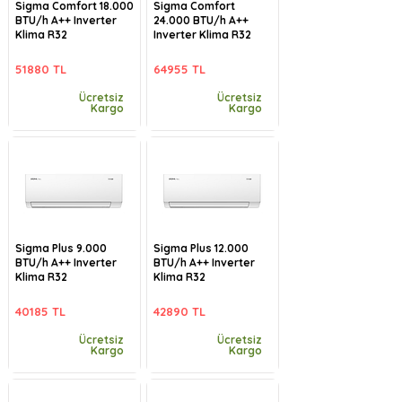
Sigma Comfort 18.000
Sigma Comfort
BTU/h A++ Inverter
24.000 BTU/h A++
Klima R32
Inverter Klima R32
51880 TL
64955 TL
Ücretsiz
Ücretsiz
Kargo
Kargo
Sigma Plus 9.000
Sigma Plus 12.000
BTU/h A++ Inverter
BTU/h A++ Inverter
Klima R32
Klima R32
40185 TL
42890 TL
Ücretsiz
Ücretsiz
Kargo
Kargo