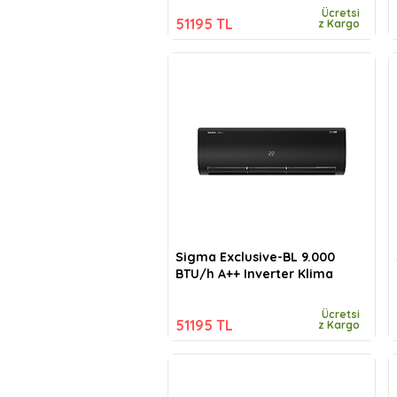
Ücretsi
51195 TL
z Kargo
Sigma Exclusive-BL 9.000
BTU/h A++ Inverter Klima
Ücretsi
51195 TL
z Kargo