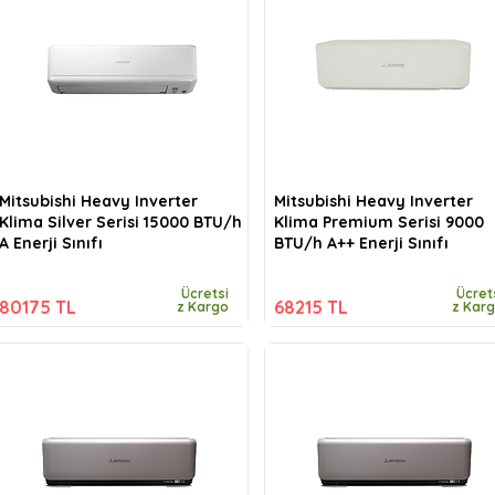
Mitsubishi Heavy Inverter
Mitsubishi Heavy Inverter
Klima Silver Serisi 15000 BTU/h
Klima Premium Serisi 9000
A Enerji Sınıfı
BTU/h A++ Enerji Sınıfı
Ücretsi
Ücret
80175 TL
68215 TL
z Kargo
z Kar