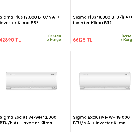
Sigma Plus 12.000 BTU/h A++
Sigma Plus 18.000 BTU/h A+
Inverter Klima R32
Inverter Klima R32
Ücretsi
Ücret
42890 TL
66125 TL
z Kargo
z Kar
Sigma Exclusive-WH 12.000
Sigma Exclusive-WH 18.000
BTU/h A++ Inverter Klima
BTU/h A++ Inverter Klima