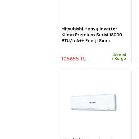
Mitsubishi Heavy Inverter
Klima Premium Serisi 18000
BTU/h A++ Enerji Sınıfı
Ücretsi
105655 TL
z Kargo