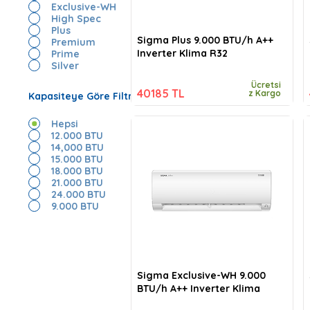
Exclusive-WH
High Spec
Plus
Sigma Plus 9.000 BTU/h A++
Premium
Inverter Klima R32
Prime
Silver
Ücretsi
40185 TL
z Kargo
Kapasiteye Göre Filtrele
Hepsi
12.000 BTU
14,000 BTU
15.000 BTU
18.000 BTU
21.000 BTU
24.000 BTU
9.000 BTU
Sigma Exclusive-WH 9.000
BTU/h A++ Inverter Klima