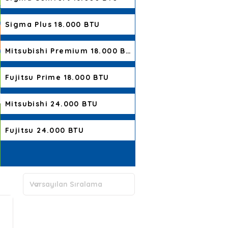
Sigma Plus 18.000 BTU
Mitsubishi Premium 18.000 BTU
Fujitsu Prime 18.000 BTU
Mitsubishi 24.000 BTU
Fujitsu 24.000 BTU