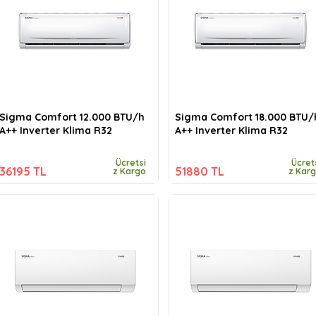
Sigma Comfort 12.000 BTU/h
Sigma Comfort 18.000 BTU/
A++ Inverter Klima R32
A++ Inverter Klima R32
Ücretsi
Ücret
36195 TL
51880 TL
z Kargo
z Kar