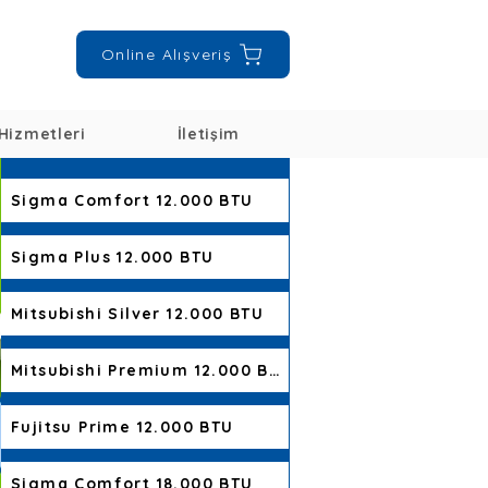
Online Alışveriş
Hizmetleri
İletişim
Sigma Comfort 12.000 BTU
Sigma Plus 12.000 BTU
Mitsubishi Silver 12.000 BTU
Mitsubishi Premium 12.000 BTU
Fujitsu Prime 12.000 BTU
Sigma Comfort 18.000 BTU