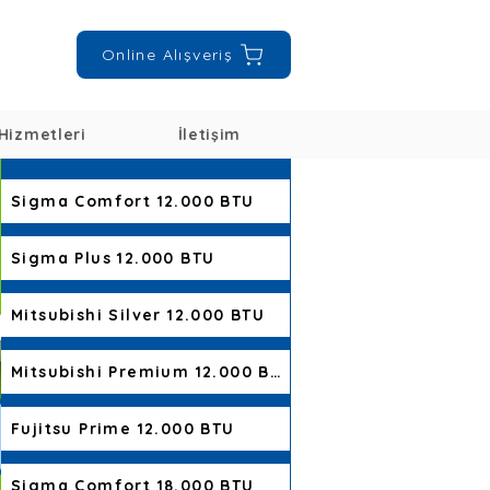
Online Alışveriş
Hizmetleri
İletişim
Sigma Comfort 12.000 BTU
Sigma Plus 12.000 BTU
Mitsubishi Silver 12.000 BTU
Mitsubishi Premium 12.000 BTU
Fujitsu Prime 12.000 BTU
Sigma Comfort 18.000 BTU