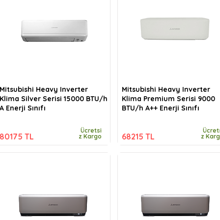
Mitsubishi Heavy Inverter
Mitsubishi Heavy Inverter
Klima Silver Serisi 15000 BTU/h
Klima Premium Serisi 9000
A Enerji Sınıfı
BTU/h A++ Enerji Sınıfı
Ücretsi
Ücret
80175 TL
68215 TL
z Kargo
z Kar