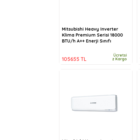
Mitsubishi Heavy Inverter
Klima Premium Serisi 18000
BTU/h A++ Enerji Sınıfı
Ücretsi
105655 TL
z Kargo