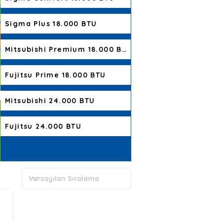
Sigma Plus 18.000 BTU
Mitsubishi Premium 18.000 BTU
Fujitsu Prime 18.000 BTU
Mitsubishi 24.000 BTU
Fujitsu 24.000 BTU