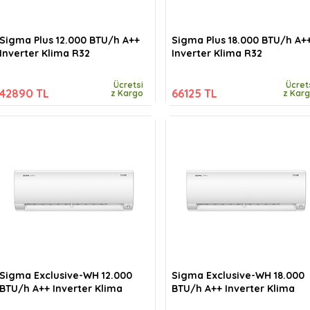
Sigma Plus 12.000 BTU/h A++
Sigma Plus 18.000 BTU/h A+
Inverter Klima R32
Inverter Klima R32
Ücretsi
Ücret
42890 TL
66125 TL
z Kargo
z Kar
Sigma Exclusive-WH 12.000
Sigma Exclusive-WH 18.000
BTU/h A++ Inverter Klima
BTU/h A++ Inverter Klima