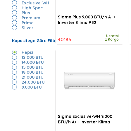
Exclusive-WH
High Spec
Plus
Sigma Plus 9.000 BTU/h A++
Premium
Inverter Klima R32
Prime
Silver
Ücretsi
40185 TL
z Kargo
Kapasiteye Göre Filtrele
Hepsi
12.000 BTU
14,000 BTU
15.000 BTU
18.000 BTU
21.000 BTU
24.000 BTU
9.000 BTU
Sigma Exclusive-WH 9.000
BTU/h A++ Inverter Klima