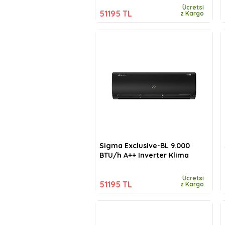
Ücretsi
51195 TL
z Kargo
Sigma Exclusive-BL 9.000
BTU/h A++ Inverter Klima
Ücretsi
51195 TL
z Kargo