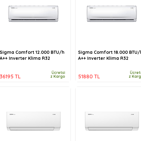
Sigma Comfort 12.000 BTU/h
Sigma Comfort 18.000 BTU/
A++ Inverter Klima R32
A++ Inverter Klima R32
Ücretsi
Ücret
36195 TL
51880 TL
z Kargo
z Kar