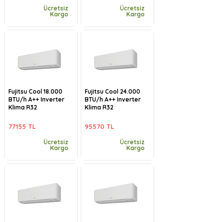
Ücretsiz
Ücretsiz
Kargo
Kargo
Fujitsu Cool 18.000
Fujitsu Cool 24.000
BTU/h A++ Inverter
BTU/h A++ Inverter
Klima R32
Klima R32
77155 TL
95570 TL
Ücretsiz
Ücretsiz
Kargo
Kargo