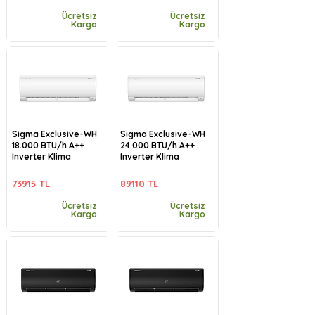
Ücretsiz
Ücretsiz
Kargo
Kargo
Sigma Exclusive-WH
Sigma Exclusive-WH
18.000 BTU/h A++
24.000 BTU/h A++
Inverter Klima
Inverter Klima
73915 TL
89110 TL
Ücretsiz
Ücretsiz
Kargo
Kargo