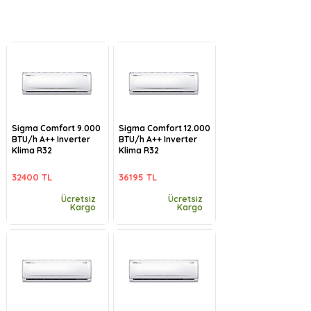
Sigma Comfort 9.000
Sigma Comfort 12.000
BTU/h A++ Inverter
BTU/h A++ Inverter
Klima R32
Klima R32
32400 TL
36195 TL
Ücretsiz
Ücretsiz
Kargo
Kargo