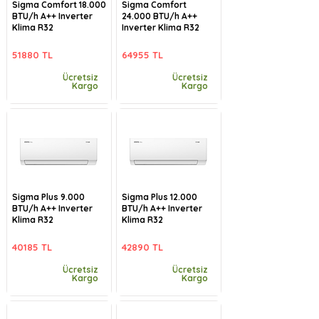
Sigma Comfort 18.000
Sigma Comfort
BTU/h A++ Inverter
24.000 BTU/h A++
Klima R32
Inverter Klima R32
51880 TL
64955 TL
Ücretsiz
Ücretsiz
Kargo
Kargo
Sigma Plus 9.000
Sigma Plus 12.000
BTU/h A++ Inverter
BTU/h A++ Inverter
Klima R32
Klima R32
40185 TL
42890 TL
Ücretsiz
Ücretsiz
Kargo
Kargo