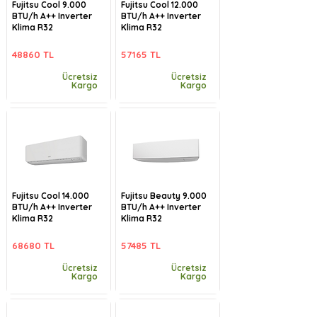
Fujitsu Cool 9.000
Fujitsu Cool 12.000
BTU/h A++ Inverter
BTU/h A++ Inverter
Klima R32
Klima R32
48860 TL
57165 TL
Ücretsiz
Ücretsiz
Kargo
Kargo
Fujitsu Cool 14.000
Fujitsu Beauty 9.000
BTU/h A++ Inverter
BTU/h A++ Inverter
Klima R32
Klima R32
68680 TL
57485 TL
Ücretsiz
Ücretsiz
Kargo
Kargo