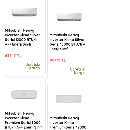
Mitsubishi Heavy
Inverter Klima Silver
Mitsubishi Heavy
Serisi 12000 BTU/h
Inverter Klima Silver
A++ Enerji Sınıfı
Serisi 15000 BTU/h A
Enerji Sınıfı
63845 TL
80175 TL
Ücretsiz
Kargo
Ücretsiz
Kargo
Mitsubishi Heavy
Inverter Klima
Mitsubishi Heavy
Premium Serisi 9000
Inverter Klima
BTU/h A++ Enerji Sınıfı
Premium Serisi 12000