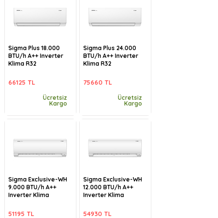
Sigma Plus 18.000
Sigma Plus 24.000
BTU/h A++ Inverter
BTU/h A++ Inverter
Klima R32
Klima R32
66125 TL
75660 TL
Ücretsiz
Ücretsiz
Kargo
Kargo
Sigma Exclusive-WH
Sigma Exclusive-WH
9.000 BTU/h A++
12.000 BTU/h A++
Inverter Klima
Inverter Klima
51195 TL
54930 TL