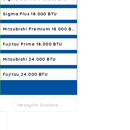
Sigma Plus 18.000 BTU
Mitsubishi Premium 18.000 BTU
Fujitsu Prime 18.000 BTU
Mitsubishi 24.000 BTU
Fujitsu 24.000 BTU