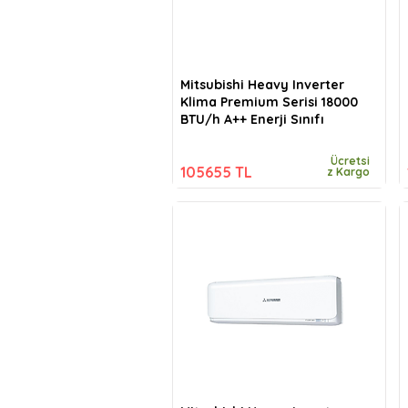
Mitsubishi Heavy Inverter
Klima Premium Serisi 18000
BTU/h A++ Enerji Sınıfı
Ücretsi
105655 TL
z Kargo