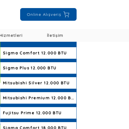
Online Alışveriş
Hizmetleri
İletişim
Sigma Comfort 12.000 BTU
Sigma Plus 12.000 BTU
Mitsubishi Silver 12.000 BTU
Mitsubishi Premium 12.000 BTU
Fujitsu Prime 12.000 BTU
Sigma Comfort 18.000 BTU