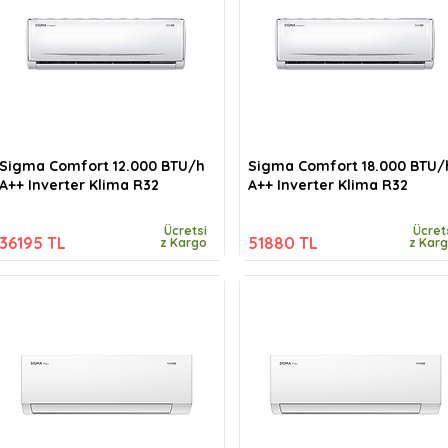
Sigma Comfort 12.000 BTU/h
Sigma Comfort 18.000 BTU/
A++ Inverter Klima R32
A++ Inverter Klima R32
Ücretsi
Ücret
36195 TL
51880 TL
z Kargo
z Kar