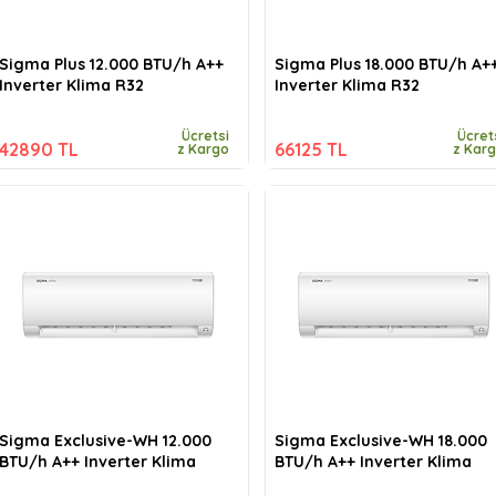
Sigma Plus 12.000 BTU/h A++
Sigma Plus 18.000 BTU/h A+
Inverter Klima R32
Inverter Klima R32
Ücretsi
Ücret
42890 TL
66125 TL
z Kargo
z Kar
Sigma Exclusive-WH 12.000
Sigma Exclusive-WH 18.000
BTU/h A++ Inverter Klima
BTU/h A++ Inverter Klima