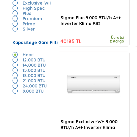
Exclusive-WH
High Spec
Plus
Sigma Plus 9.000 BTU/h A++
Premium
Inverter Klima R32
Prime
Silver
Ücretsi
40185 TL
z Kargo
Kapasiteye Göre Filtrele
Hepsi
12.000 BTU
14,000 BTU
15.000 BTU
18.000 BTU
21.000 BTU
24.000 BTU
9.000 BTU
Sigma Exclusive-WH 9.000
BTU/h A++ Inverter Klima