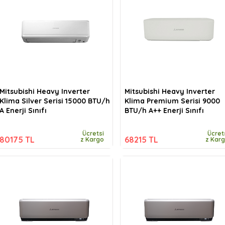
Mitsubishi Heavy Inverter
Mitsubishi Heavy Inverter
Klima Silver Serisi 15000 BTU/h
Klima Premium Serisi 9000
A Enerji Sınıfı
BTU/h A++ Enerji Sınıfı
Ücretsi
Ücret
80175 TL
68215 TL
z Kargo
z Kar