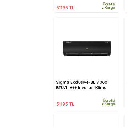
Ücretsi
51195 TL
z Kargo
Sigma Exclusive-BL 9.000
BTU/h A++ Inverter Klima
Ücretsi
51195 TL
z Kargo