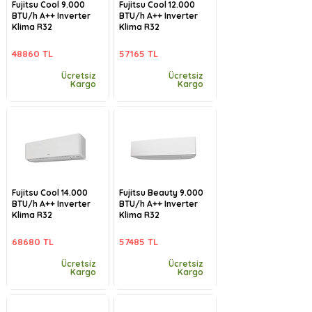
Fujitsu Cool 9.000
Fujitsu Cool 12.000
BTU/h A++ Inverter
BTU/h A++ Inverter
Klima R32
Klima R32
48860 TL
57165 TL
Ücretsiz
Ücretsiz
Kargo
Kargo
Fujitsu Cool 14.000
Fujitsu Beauty 9.000
BTU/h A++ Inverter
BTU/h A++ Inverter
Klima R32
Klima R32
68680 TL
57485 TL
Ücretsiz
Ücretsiz
Kargo
Kargo