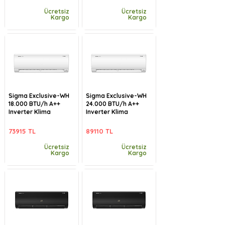
Ücretsiz
Ücretsiz
Kargo
Kargo
Sigma Exclusive-WH
Sigma Exclusive-WH
18.000 BTU/h A++
24.000 BTU/h A++
Inverter Klima
Inverter Klima
73915 TL
89110 TL
Ücretsiz
Ücretsiz
Kargo
Kargo