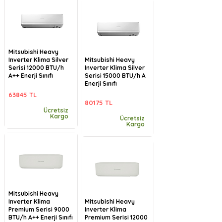
Mitsubishi Heavy
Inverter Klima Silver
Mitsubishi Heavy
Serisi 12000 BTU/h
Inverter Klima Silver
A++ Enerji Sınıfı
Serisi 15000 BTU/h A
Enerji Sınıfı
63845 TL
80175 TL
Ücretsiz
Kargo
Ücretsiz
Kargo
Mitsubishi Heavy
Inverter Klima
Mitsubishi Heavy
Premium Serisi 9000
Inverter Klima
BTU/h A++ Enerji Sınıfı
Premium Serisi 12000