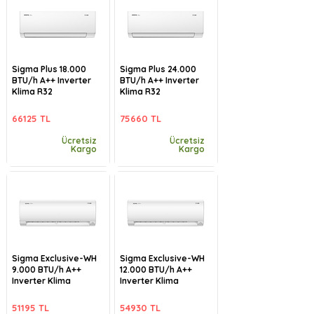
Sigma Plus 18.000
Sigma Plus 24.000
BTU/h A++ Inverter
BTU/h A++ Inverter
Klima R32
Klima R32
66125 TL
75660 TL
Ücretsiz
Ücretsiz
Kargo
Kargo
Sigma Exclusive-WH
Sigma Exclusive-WH
9.000 BTU/h A++
12.000 BTU/h A++
Inverter Klima
Inverter Klima
51195 TL
54930 TL