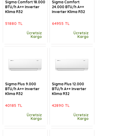
Sigma Comfort 18.000
Sigma Comfort
BTU/h A++ Inverter
24.000 BTU/h A++
Klima R32
Inverter Klima R32
51880 TL
64955 TL
Ücretsiz
Ücretsiz
Kargo
Kargo
Sigma Plus 9.000
Sigma Plus 12.000
BTU/h A++ Inverter
BTU/h A++ Inverter
Klima R32
Klima R32
40185 TL
42890 TL
Ücretsiz
Ücretsiz
Kargo
Kargo