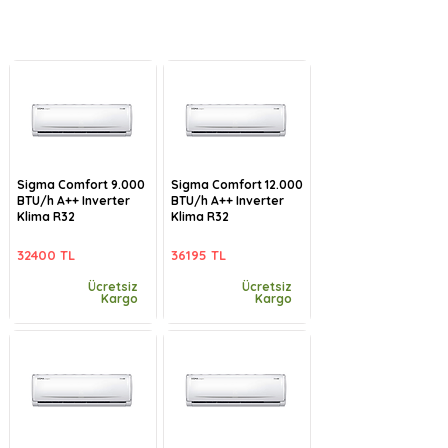
Sigma Comfort 9.000
Sigma Comfort 12.000
BTU/h A++ Inverter
BTU/h A++ Inverter
Klima R32
Klima R32
32400 TL
36195 TL
Ücretsiz
Ücretsiz
Kargo
Kargo