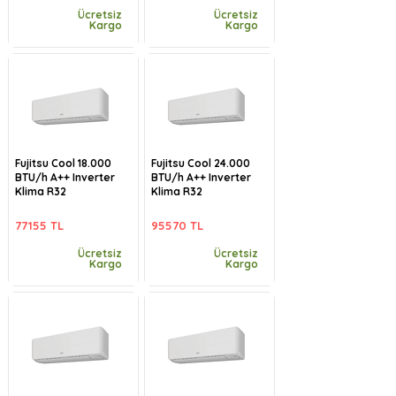
Ücretsiz
Ücretsiz
Kargo
Kargo
Fujitsu Cool 18.000
Fujitsu Cool 24.000
BTU/h A++ Inverter
BTU/h A++ Inverter
Klima R32
Klima R32
77155 TL
95570 TL
Ücretsiz
Ücretsiz
Kargo
Kargo