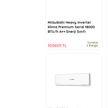
Mitsubishi Heavy Inverter
Klima Premium Serisi 18000
BTU/h A++ Enerji Sınıfı
Ücretsi
105655 TL
z Kargo