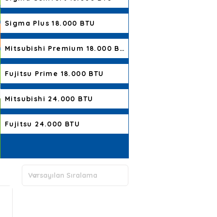
Sigma Plus 18.000 BTU
Mitsubishi Premium 18.000 BTU
Fujitsu Prime 18.000 BTU
Mitsubishi 24.000 BTU
Fujitsu 24.000 BTU