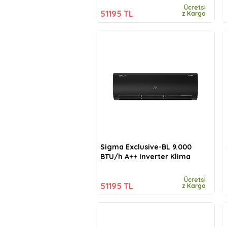
Ücretsi
51195 TL
z Kargo
Sigma Exclusive-BL 9.000
BTU/h A++ Inverter Klima
Ücretsi
51195 TL
z Kargo