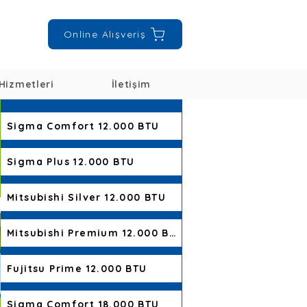
Online Alışveriş
Hizmetleri
İletişim
Sigma Comfort 12.000 BTU
Sigma Plus 12.000 BTU
Mitsubishi Silver 12.000 BTU
Mitsubishi Premium 12.000 BTU
Fujitsu Prime 12.000 BTU
Sigma Comfort 18.000 BTU