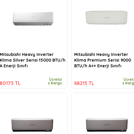
Mitsubishi Heavy Inverter
Mitsubishi Heavy Inverter
Klima Silver Serisi 15000 BTU/h
Klima Premium Serisi 9000
A Enerji Sınıfı
BTU/h A++ Enerji Sınıfı
Ücretsi
Ücret
80175 TL
68215 TL
z Kargo
z Kar