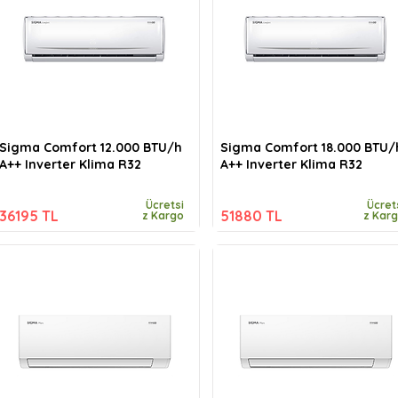
Sigma Comfort 12.000 BTU/h
Sigma Comfort 18.000 BTU/
A++ Inverter Klima R32
A++ Inverter Klima R32
Ücretsi
Ücret
36195 TL
51880 TL
z Kargo
z Kar