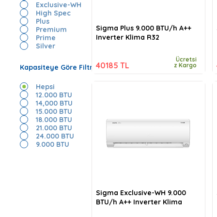
Exclusive-WH
High Spec
Plus
Sigma Plus 9.000 BTU/h A++
Premium
Inverter Klima R32
Prime
Silver
Ücretsi
40185 TL
z Kargo
Kapasiteye Göre Filtrele
Hepsi
12.000 BTU
14,000 BTU
15.000 BTU
18.000 BTU
21.000 BTU
24.000 BTU
9.000 BTU
Sigma Exclusive-WH 9.000
BTU/h A++ Inverter Klima