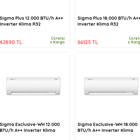
Sigma Plus 12.000 BTU/h A++
Sigma Plus 18.000 BTU/h A+
Inverter Klima R32
Inverter Klima R32
Ücretsi
Ücret
42890 TL
66125 TL
z Kargo
z Kar
Sigma Exclusive-WH 12.000
Sigma Exclusive-WH 18.000
BTU/h A++ Inverter Klima
BTU/h A++ Inverter Klima