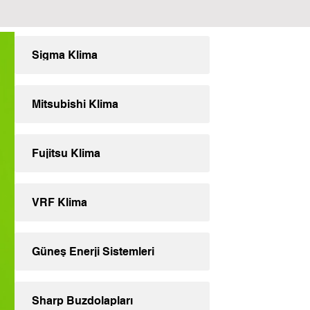
Sigma Klima
Mitsubishi Klima
Fujitsu Klima
VRF Klima
Güneş Enerji Sistemleri
Sharp Buzdolapları