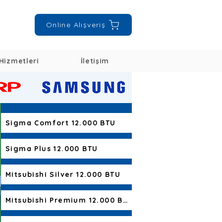
Online Alışveriş
Hizmetleri
İletişim
Sigma Comfort 12.000 BTU
Sigma Plus 12.000 BTU
Mitsubishi Silver 12.000 BTU
Mitsubishi Premium 12.000 BTU