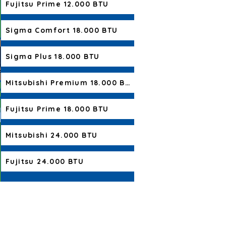
Fujitsu Prime 12.000 BTU
Sigma Comfort 18.000 BTU
Sigma Plus 18.000 BTU
Mitsubishi Premium 18.000 BTU
Fujitsu Prime 18.000 BTU
Mitsubishi 24.000 BTU
Fujitsu 24.000 BTU