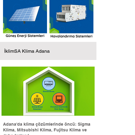
İklimSA Klima Adana
Adana'da klima çözümlerinde öncü: Sigma
Klima, Mitsubishi Klima, Fujitsu Klima ve