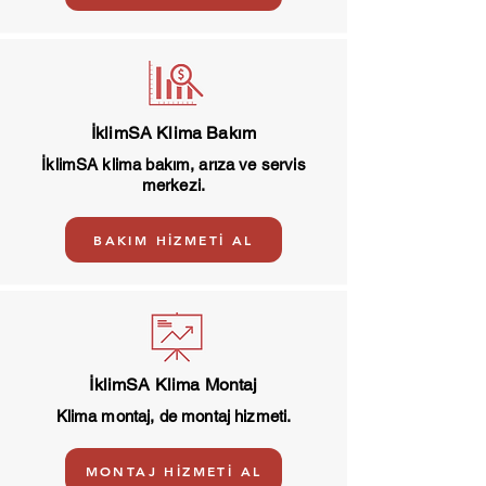
İklimSA Klima Bakım
İklimSA klima bakım, arıza ve servis
merkezi.
BAKIM HİZMETİ AL
İklimSA Klima Montaj
Klima montaj, de montaj hizmeti.
MONTAJ HİZMETİ AL