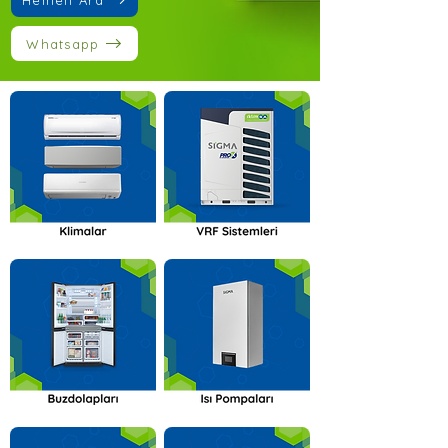
Whatsapp