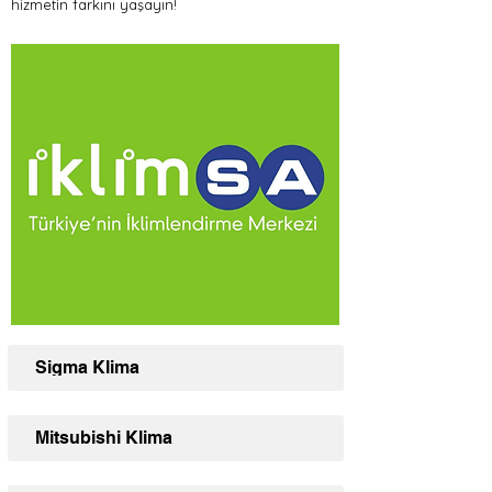
hizmetin farkını yaşayın!
Sigma Klima
Mitsubishi Klima