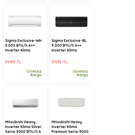
Sigma Exclusive-WH
Sigma Exclusive-BL
9.000 BTU/h A++
9.000 BTU/h A++
Inverter Klima
Inverter Klima
51195 TL
51195 TL
Ücretsiz
Ücretsiz
Kargo
Kargo
Mitsubishi Heavy
Mitsubishi Heavy
Inverter Klima Silver
Inverter Klima
Serisi 9000 BTU/h A
Premium Serisi 9000