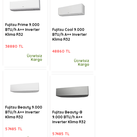
Fujitsu Prime 9.000
BTU/h A++ Inverter
Fujitsu Cool 9.000
Klima R32
BTU/h A++ Inverter
Klima R32
38880 TL
48860 TL
Ücretsiz
Kargo
Ücretsiz
Kargo
Fujitsu Beauty 9.000
BTU/h A++ Inverter
Fujitsu Beauty-B
Klima R32
9.000 BTU/h A++
Inverter Klima R32
57485 TL
57485 TL