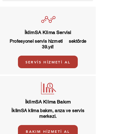
İklimSA Klima Servisi
Profesyonel servis hizmeti sektörde
39.yıl!
SERVİS HİZMETİ AL
İklimSA Klima Bakım
İklimSA klima bakım, arıza ve servis
merkezi.
BAKIM HİZMETİ AL