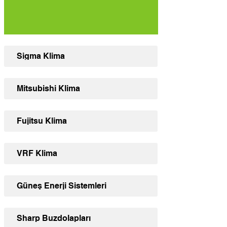
Sigma Klima
Mitsubishi Klima
Fujitsu Klima
VRF Klima
Güneş Enerji Sistemleri
Sharp Buzdolapları