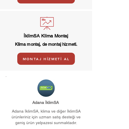
İklimSA Klima Montaj
Klima montaj, de montaj hizmeti.
MONTAJ HİZMETİ AL
Adana İklimSA
Adana İklimSA, klima ve diğer İklimSA
ürünleriniz için uzman satış desteği ve
geniş ürün yelpazesi sunmaktadır.