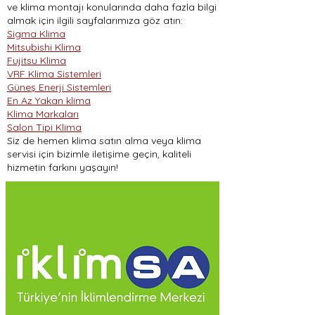
ve klima montajı konularında daha fazla bilgi
almak için ilgili sayfalarımıza göz atın:
Sigma Klima
Mitsubishi Klima
Fujitsu Klima
VRF Klima Sistemleri
Güneş Enerji Sistemleri
En Az Yakan klima
Klima Markaları
Salon Tipi Klima
Siz de hemen klima satın alma veya klima
servisi için bizimle iletişime geçin, kaliteli
hizmetin farkını yaşayın!