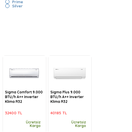
Prime
Silver
Sigma Comfort 9.000
Sigma Plus 9.000
BTU/h A++ Inverter
BTU/h A++ Inverter
Klima R32
Klima R32
32400 TL
40185 TL
Ücretsiz
Ücretsiz
Kargo
Kargo