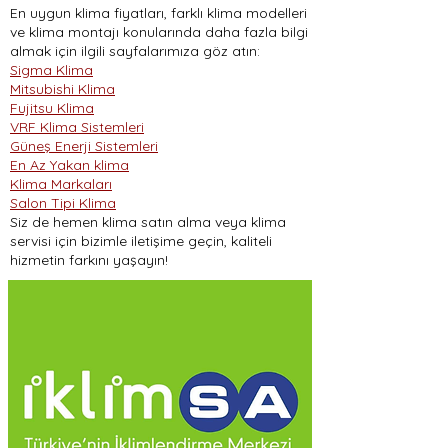
En uygun klima fiyatları, farklı klima modelleri
ve klima montajı konularında daha fazla bilgi
almak için ilgili sayfalarımıza göz atın:
Sigma Klima
Mitsubishi Klima
Fujitsu Klima
VRF Klima Sistemleri
Güneş Enerji Sistemleri
En Az Yakan klima
Klima Markaları
Salon Tipi Klima
Siz de hemen klima satın alma veya klima
servisi için bizimle iletişime geçin, kaliteli
hizmetin farkını yaşayın!