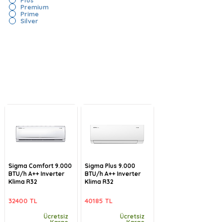
Premium
Prime
Silver
Sigma Comfort 9.000
Sigma Plus 9.000
BTU/h A++ Inverter
BTU/h A++ Inverter
Klima R32
Klima R32
32400 TL
40185 TL
Ücretsiz
Ücretsiz