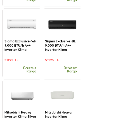
Kargo
Kargo
Sigma Exclusive-WH
Sigma Exclusive-BL
9.000 BTU/h A++
9.000 BTU/h A++
Inverter Klima
Inverter Klima
51195 TL
51195 TL
Ücretsiz
Ücretsiz
Kargo
Kargo
Mitsubishi Heavy
Mitsubishi Heavy
Inverter Klima Silver
Inverter Klima