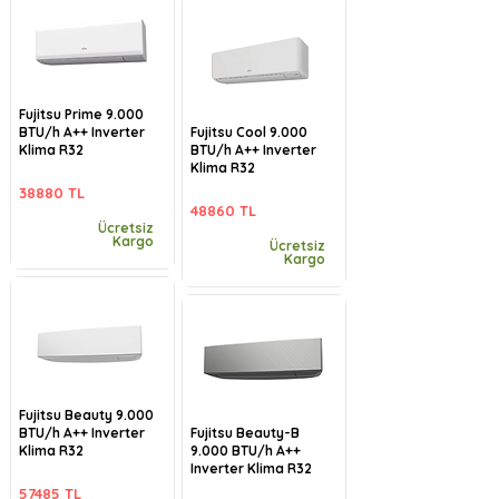
Fujitsu Prime 9.000
BTU/h A++ Inverter
Fujitsu Cool 9.000
Klima R32
BTU/h A++ Inverter
Klima R32
38880 TL
48860 TL
Ücretsiz
Kargo
Ücretsiz
Kargo
Fujitsu Beauty 9.000
BTU/h A++ Inverter
Fujitsu Beauty-B
Klima R32
9.000 BTU/h A++
Inverter Klima R32
57485 TL