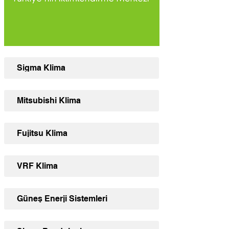
Sigma Klima
Mitsubishi Klima
Fujitsu Klima
VRF Klima
Güneş Enerji Sistemleri