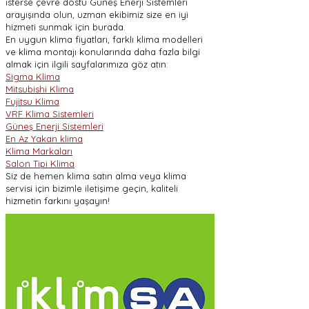
isterse çevre dostu Güneş Enerji Sistemleri
arayışında olun, uzman ekibimiz size en iyi
hizmeti sunmak için burada.
En uygun klima fiyatları, farklı klima modelleri
ve klima montajı konularında daha fazla bilgi
almak için ilgili sayfalarımıza göz atın:
Sigma Klima
Mitsubishi Klima
Fujitsu Klima
VRF Klima Sistemleri
Güneş Enerji Sistemleri
En Az Yakan klima
Klima Markaları
Salon Tipi Klima
Siz de hemen klima satın alma veya klima
servisi için bizimle iletişime geçin, kaliteli
hizmetin farkını yaşayın!