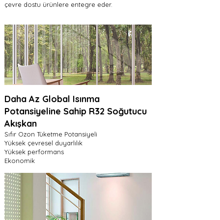
çevre dostu ürünlere entegre eder.
Daha Az Global Isınma
Potansiyeline Sahip R32 Soğutucu
Akışkan
Sıfır Ozon Tüketme Potansiyeli
Yüksek çevresel duyarlılık
Yüksek performans
Ekonomik