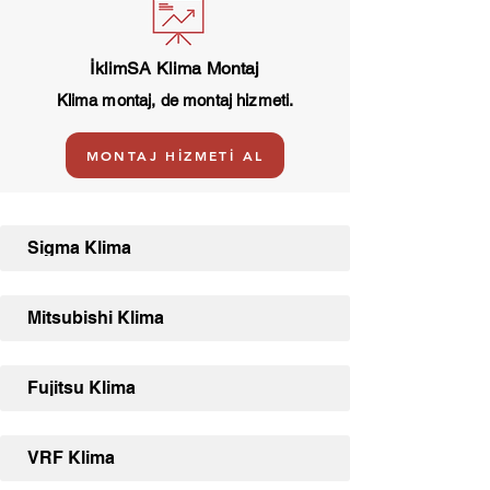
İklimSA Klima Montaj
Klima montaj, de montaj hizmeti.
MONTAJ HİZMETİ AL
Sigma Klima
Mitsubishi Klima
Fujitsu Klima
VRF Klima