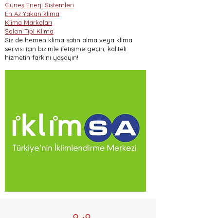
Güneş Enerji Sistemleri
En Az Yakan klima
Klima Markaları
Salon Tipi Klima
Siz de hemen klima satın alma veya klima
servisi için bizimle iletişime geçin, kaliteli
hizmetin farkını yaşayın!