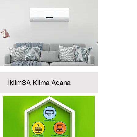
İklimSA Klima Adana