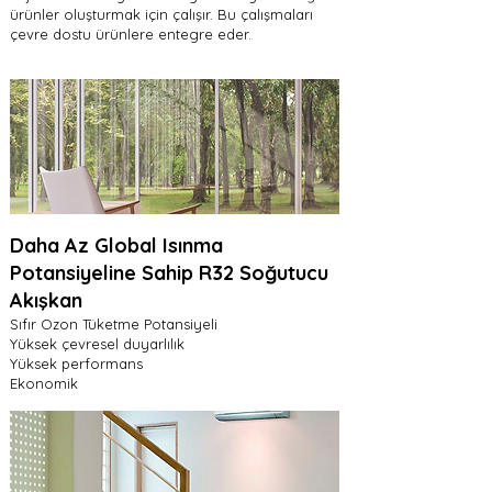
ürünler oluşturmak için çalışır. Bu çalışmaları
çevre dostu ürünlere entegre eder.
Daha Az Global Isınma
Potansiyeline Sahip R32 Soğutucu
Akışkan
Sıfır Ozon Tüketme Potansiyeli
Yüksek çevresel duyarlılık
Yüksek performans
Ekonomik