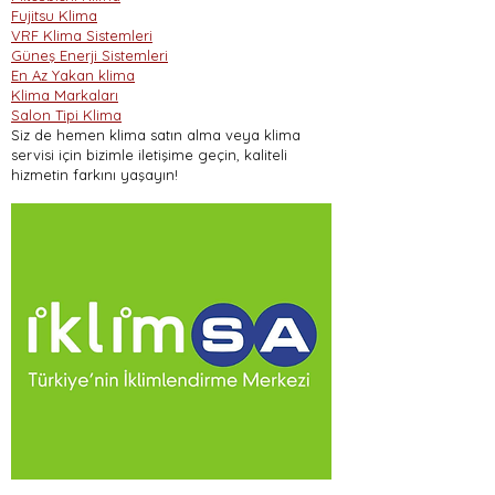
Fujitsu Klima
VRF Klima Sistemleri
Güneş Enerji Sistemleri
En Az Yakan klima
Klima Markaları
Salon Tipi Klima
Siz de hemen klima satın alma veya klima
servisi için bizimle iletişime geçin, kaliteli
hizmetin farkını yaşayın!