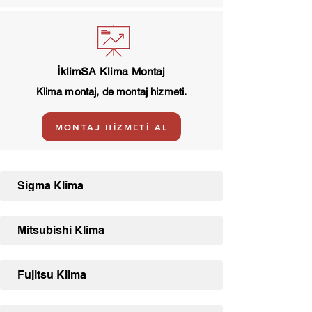
İklimSA Klima Montaj
Klima montaj, de montaj hizmeti.
MONTAJ HİZMETİ AL
Sigma Klima
Mitsubishi Klima
Fujitsu Klima