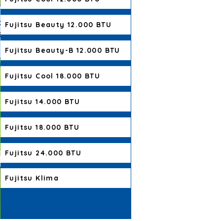
Fujitsu Beauty 12.000 BTU
Fujitsu Beauty-B 12.000 BTU
Fujitsu Cool 18.000 BTU
Fujitsu 14.000 BTU
Fujitsu 18.000 BTU
Fujitsu 24.000 BTU
Fujitsu Klima