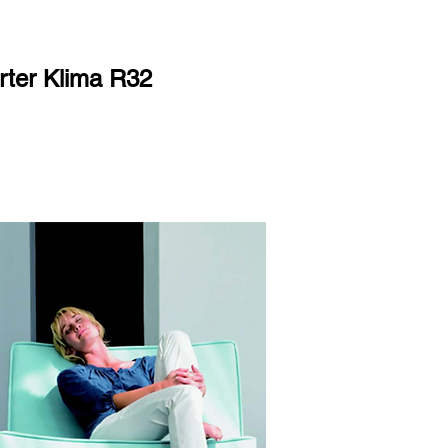
rter Klima R32