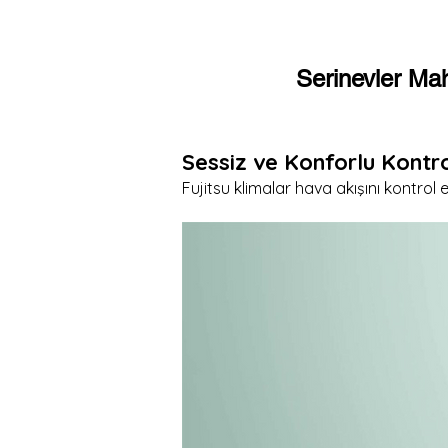
Serinevler Ma
Sessiz ve Konforlu Kontr
Fujitsu klimalar hava akışını kontrol