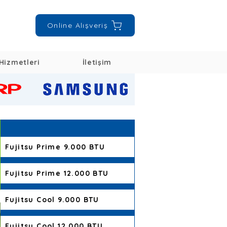
Online Alışveriş
Hizmetleri
İletişim
Fujitsu Prime 9.000 BTU
Fujitsu Prime 12.000 BTU
Fujitsu Cool 9.000 BTU
Fujitsu Cool 12.000 BTU