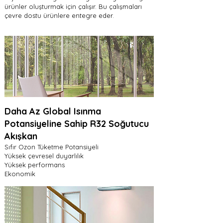
ürünler oluşturmak için çalışır. Bu çalışmaları
çevre dostu ürünlere entegre eder.
Daha Az Global Isınma
Potansiyeline Sahip R32 Soğutucu
Akışkan
Sıfır Ozon Tüketme Potansiyeli
Yüksek çevresel duyarlılık
Yüksek performans
Ekonomik