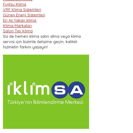
Fujitsu Klima
VRF Klima Sistemleri
Güneş Enerji Sistemleri
En Az Yakan klima
Klima Markaları
Salon Tipi Klima
Siz de hemen klima satın alma veya klima
servisi için bizimle iletişime geçin, kaliteli
hizmetin farkını yaşayın!