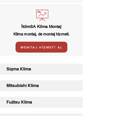
İklimSA Klima Montaj
Klima montaj, de montaj hizmeti.
MONTAJ HİZMETİ AL
Sigma Klima
Mitsubishi Klima
Fujitsu Klima