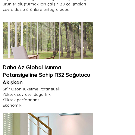
ürünler oluşturmak için çalışır. Bu çalışmaları
çevre dostu ürünlere entegre eder.
Daha Az Global Isınma
Potansiyeline Sahip R32 Soğutucu
Akışkan
Sıfır Ozon Tüketme Potansiyeli
Yüksek çevresel duyarlılık
Yüksek performans
Ekonomik