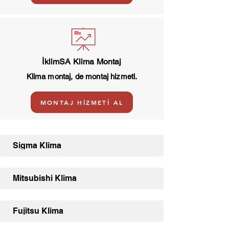
İklimSA Klima Montaj
Klima montaj, de montaj hizmeti.
MONTAJ HİZMETİ AL
Sigma Klima
Mitsubishi Klima
Fujitsu Klima