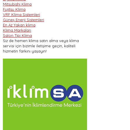
Mitsubishi Klima
Fujitsu Klima
VRF Klima Sistemleri
Güneş Enerji Sistemleri
En Az Yakan klima
Klima Markaları
Salon Tipi Klima
Siz de hemen klima satın alma veya klima
servisi için bizimle iletişime geçin, kaliteli
hizmetin farkını yaşayın!