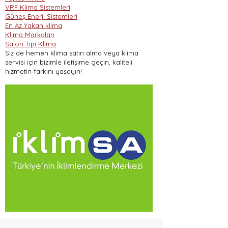
VRF Klima Sistemleri
Güneş Enerji Sistemleri
En Az Yakan klima
Klima Markaları
Salon Tipi Klima
Siz de hemen klima satın alma veya klima
servisi için bizimle iletişime geçin, kaliteli
hizmetin farkını yaşayın!