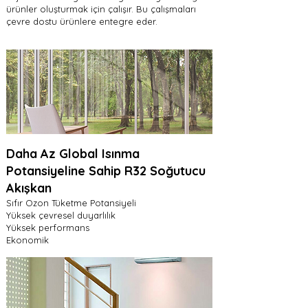
ürünler oluşturmak için çalışır. Bu çalışmaları
çevre dostu ürünlere entegre eder.
Daha Az Global Isınma
Potansiyeline Sahip R32 Soğutucu
Akışkan
Sıfır Ozon Tüketme Potansiyeli
Yüksek çevresel duyarlılık
Yüksek performans
Ekonomik