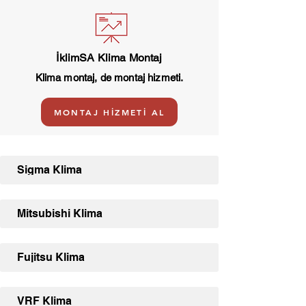
İklimSA Klima Montaj
Klima montaj, de montaj hizmeti.
MONTAJ HİZMETİ AL
Sigma Klima
Mitsubishi Klima
Fujitsu Klima
VRF Klima