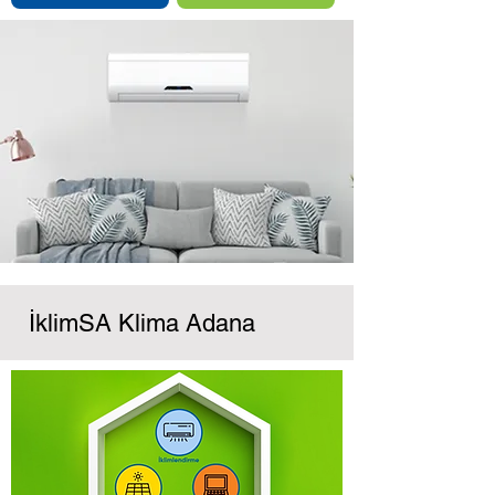
İklimSA Klima Adana