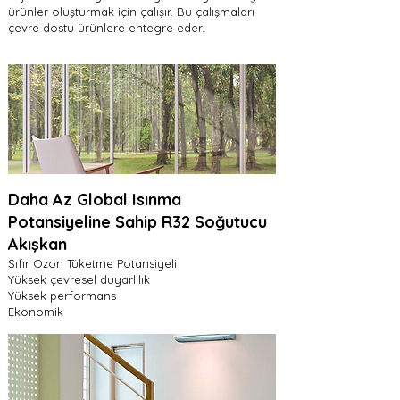
ürünler oluşturmak için çalışır. Bu çalışmaları
çevre dostu ürünlere entegre eder.
Daha Az Global Isınma
Potansiyeline Sahip R32 Soğutucu
Akışkan
Sıfır Ozon Tüketme Potansiyeli
Yüksek çevresel duyarlılık
Yüksek performans
Ekonomik