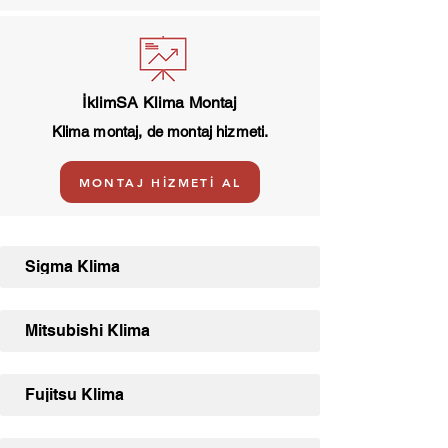
İklimSA Klima Montaj
Klima montaj, de montaj hizmeti.
MONTAJ HİZMETİ AL
Sigma Klima
Mitsubishi Klima
Fujitsu Klima