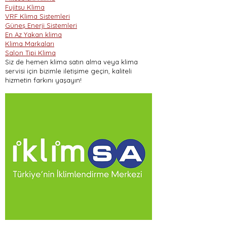
Fujitsu Klima
VRF Klima Sistemleri
Güneş Enerji Sistemleri
En Az Yakan klima
Klima Markaları
Salon Tipi Klima
Siz de hemen klima satın alma veya klima
servisi için bizimle iletişime geçin, kaliteli
hizmetin farkını yaşayın!