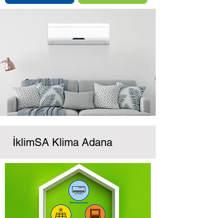
İklimSA Klima Adana