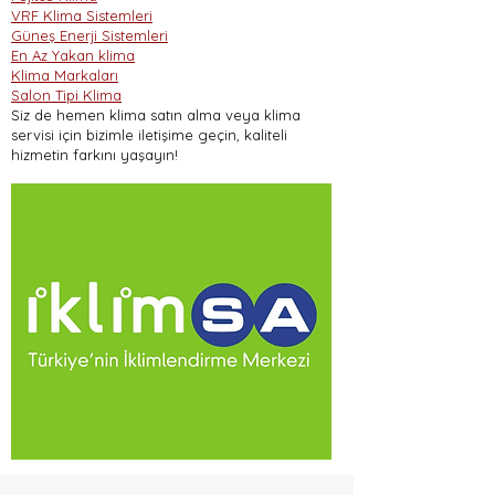
VRF Klima Sistemleri
Güneş Enerji Sistemleri
En Az Yakan klima
Klima Markaları
Salon Tipi Klima
Siz de hemen klima satın alma veya klima
servisi için bizimle iletişime geçin, kaliteli
hizmetin farkını yaşayın!