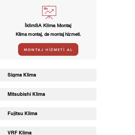
İklimSA Klima Montaj
Klima montaj, de montaj hizmeti.
MONTAJ HİZMETİ AL
Sigma Klima
Mitsubishi Klima
Fujitsu Klima
VRF Klima