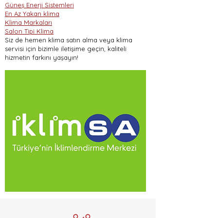
Güneş Enerji Sistemleri
En Az Yakan klima
Klima Markaları
Salon Tipi Klima
Siz de hemen klima satın alma veya klima
servisi için bizimle iletişime geçin, kaliteli
hizmetin farkını yaşayın!