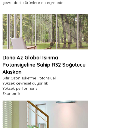
çevre dostu ürünlere entegre eder.
Daha Az Global Isınma
Potansiyeline Sahip R32 Soğutucu
Akışkan
Sıfır Ozon Tüketme Potansiyeli
Yüksek çevresel duyarlılık
Yüksek performans
Ekonomik