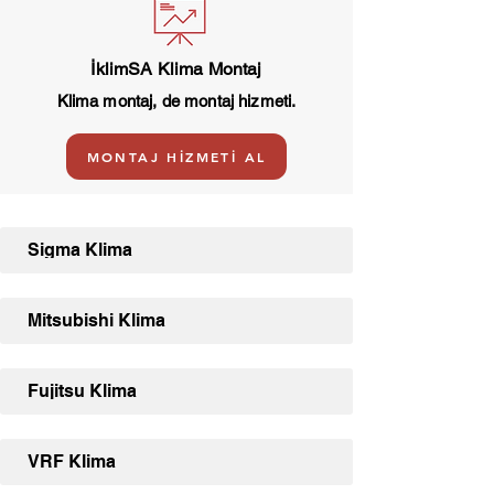
İklimSA Klima Montaj
Klima montaj, de montaj hizmeti.
MONTAJ HİZMETİ AL
Sigma Klima
Mitsubishi Klima
Fujitsu Klima
VRF Klima