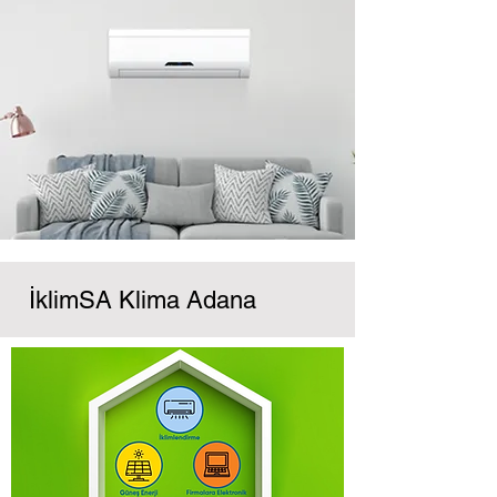
İklimSA Klima Adana