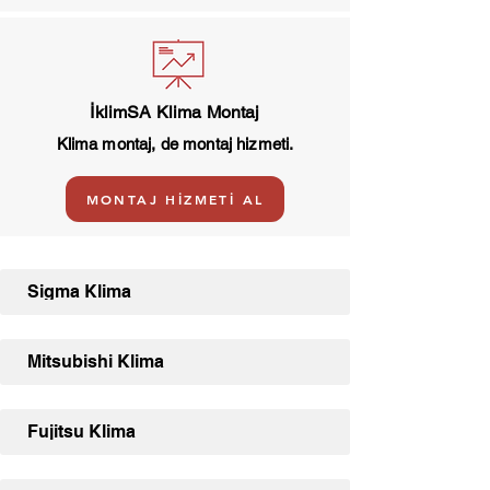
İklimSA Klima Montaj
Klima montaj, de montaj hizmeti.
MONTAJ HİZMETİ AL
Sigma Klima
Mitsubishi Klima
Fujitsu Klima