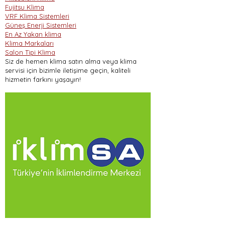
Fujitsu Klima
VRF Klima Sistemleri
Güneş Enerji Sistemleri
En Az Yakan klima
Klima Markaları
Salon Tipi Klima
Siz de hemen klima satın alma veya klima
servisi için bizimle iletişime geçin, kaliteli
hizmetin farkını yaşayın!