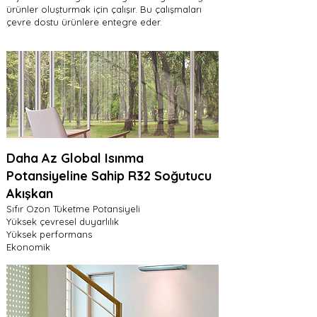
ürünler oluşturmak için çalışır. Bu çalışmaları
çevre dostu ürünlere entegre eder.
Daha Az Global Isınma
Potansiyeline Sahip R32 Soğutucu
Akışkan
Sıfır Ozon Tüketme Potansiyeli
Yüksek çevresel duyarlılık
Yüksek performans
Ekonomik