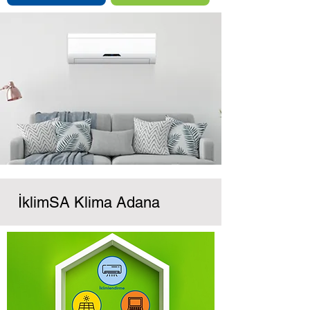
İklimSA Klima Adana