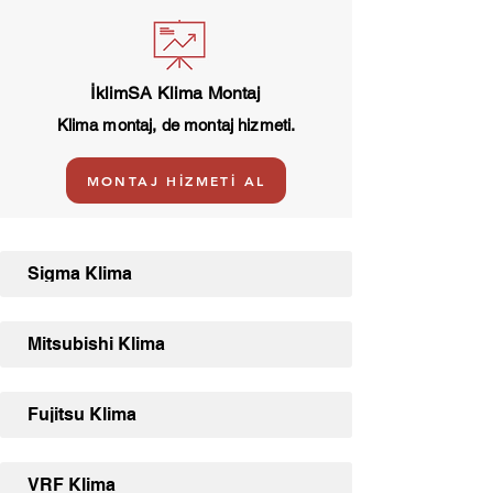
İklimSA Klima Montaj
Klima montaj, de montaj hizmeti.
MONTAJ HİZMETİ AL
Sigma Klima
Mitsubishi Klima
Fujitsu Klima
VRF Klima