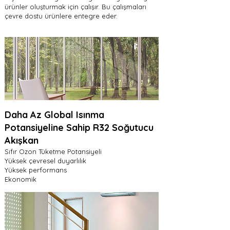
ürünler oluşturmak için çalışır. Bu çalışmaları
çevre dostu ürünlere entegre eder.
Daha Az Global Isınma
Potansiyeline Sahip R32 Soğutucu
Akışkan
Sıfır Ozon Tüketme Potansiyeli
Yüksek çevresel duyarlılık
Yüksek performans
Ekonomik