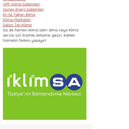
VRF Klima Sistemleri
Güneş Enerji Sistemleri
En Az Yakan klima
Klima Markaları
Salon Tipi Klima
Siz de hemen klima satın alma veya klima
servisi için bizimle iletişime geçin, kaliteli
hizmetin farkını yaşayın!