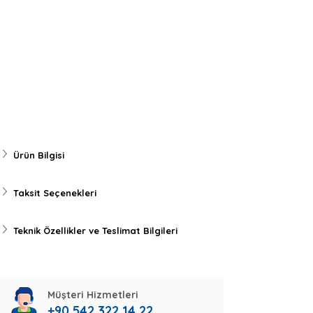
Ürün Bilgisi
Taksit Seçenekleri
Teknik Özellikler ve Teslimat Bilgileri
Müşteri Hizmetleri
+90 542 322 14 22