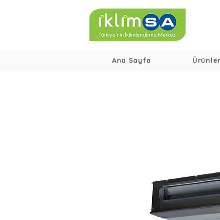
Ana Sayfa
Ürünle