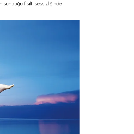
sunduğu fısıltı sessizliğinde