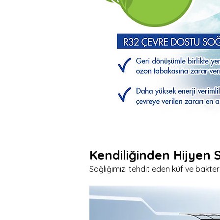
Kendiliğinden Hijyen
Sağlığımızı tehdit eden küf ve bakter