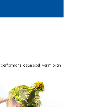
re performansı değişecek verim oranı