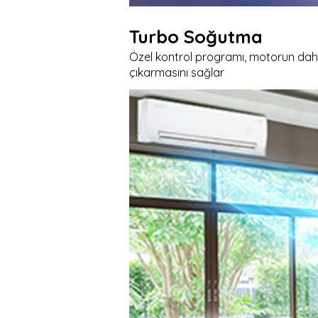
Turbo Soğutma
Özel kontrol programı, motorun daha 
çıkarmasını sağlar