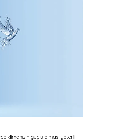
e klimanızın güçlü olması yeterli