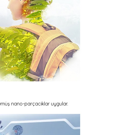
 gümüş nano-parçacıklar uygular.