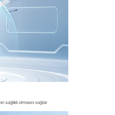
 sağlıklı olmasını sağlar.