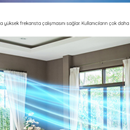
yüksek frekansta çalışmasını sağlar. Kullanıcıların çok daha k