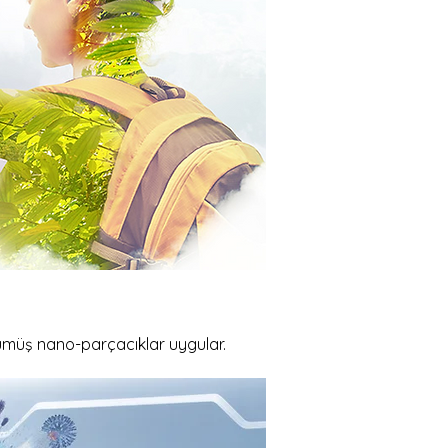
 gümüş nano-parçacıklar uygular.