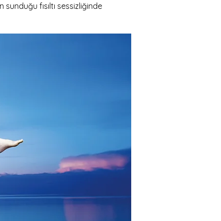
sunduğu fısıltı sessizliğinde