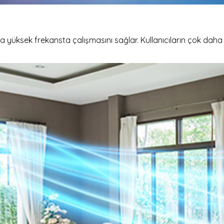
yüksek frekansta çalışmasını sağlar. Kullanıcıların çok daha k