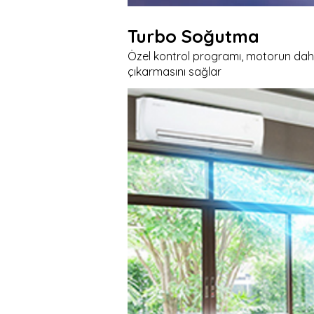
Turbo Soğutma
Özel kontrol programı, motorun daha 
çıkarmasını sağlar