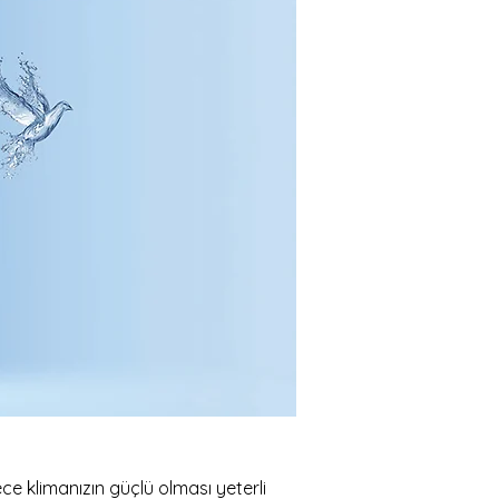
e klimanızın güçlü olması yeterli