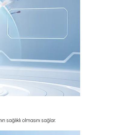
 sağlıklı olmasını sağlar.