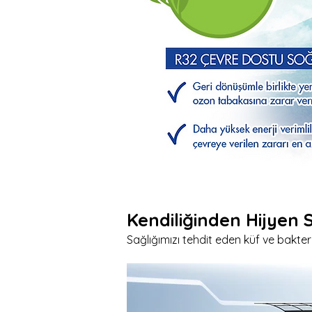
Kendiliğinden Hijyen
Sağlığımızı tehdit eden küf ve bakter