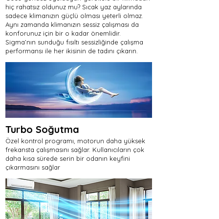
hiç rahatsız oldunuz mu? Sıcak yaz aylarında
sadece klimanızın güçlü olması yeterli olmaz.
Aynı zamanda klimanızın sessiz çalışması da
konforunuz için bir o kadar önemlidir.
Sigma’nın sunduğu fısıltı sessizliğinde çalışma
performansı ile her ikisinin de tadını çıkarın.
Turbo Soğutma
Özel kontrol programı, motorun daha yüksek
frekansta çalışmasını sağlar. Kullanıcıların çok
daha kısa sürede serin bir odanın keyfini
çıkarmasını sağlar