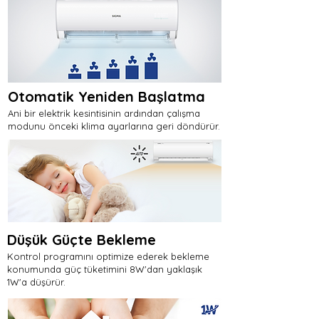
Otomatik Yeniden Başlatma
Ani bir elektrik kesintisinin ardından çalışma
modunu önceki klima ayarlarına geri döndürür.
Düşük Güçte Bekleme
Kontrol programını optimize ederek bekleme
konumunda güç tüketimini 8W'dan yaklaşık
1W'a düşürür.