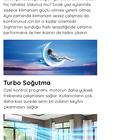
hiç rahatsız oldunuz mu? Sıcak yaz aylarında
sadece klimanızın güçlü olması yeterli olmaz.
Aynı zamanda klimanızın sessiz çalışması da
konforunuz için bir o kadar önemlidir.
Sigma’nın sunduğu fısıltı sessizliğinde çalışma
performansı ile her ikisinin de tadını çıkarın.
Turbo Soğutma
Özel kontrol programı, motorun daha yüksek
frekansta çalışmasını sağlar. Kullanıcıların çok
daha kısa sürede serin bir odanın keyfini
çıkarmasını sağlar