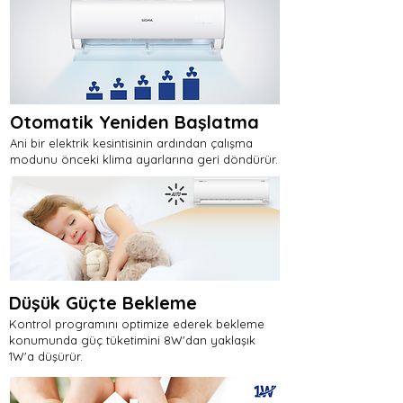
Otomatik Yeniden Başlatma
Ani bir elektrik kesintisinin ardından çalışma
modunu önceki klima ayarlarına geri döndürür.
Düşük Güçte Bekleme
Kontrol programını optimize ederek bekleme
konumunda güç tüketimini 8W'dan yaklaşık
1W'a düşürür.