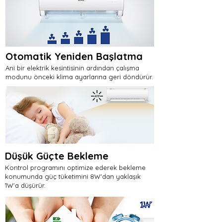
Otomatik Yeniden Başlatma
Ani bir elektrik kesintisinin ardından çalışma
modunu önceki klima ayarlarına geri döndürür.
Düşük Güçte Bekleme
Kontrol programını optimize ederek bekleme
konumunda güç tüketimini 8W'dan yaklaşık
1W'a düşürür.