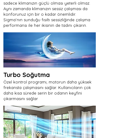
sadece klimanızın güçlü olması yeterli olmaz.
Aynı zamanda klimanızın sessiz çalışması da
konforunuz için bir o kadar önemlidir.
Sigma’nın sunduğu fısıltı sessizliğinde çalışma
performansı ile her ikisinin de tadını çıkarın.
Turbo Soğutma
Özel kontrol programı, motorun daha yüksek
frekansta çalışmasını sağlar. Kullanıcıların çok
daha kısa sürede serin bir odanın keyfini
çıkarmasını sağlar