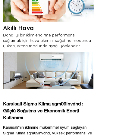
Akıllı Hava
Daha iyi bir iklimlendirme performansı
sağlamak için hava akımını soğutma modunda
yukarı, ısıtma modunda aşağı yönlendirir.
Karaisali Sigma Klima sgm09invdhd :
Güçlü Soğutma ve Ekonomik Enerji
Kullanımı
Karaisali'nın iklimine mükemmel uyum sağlayan
Sigma Klima sgm09invdhd, yüksek performansı ve