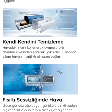
uygular.
Kendi Kendini Temizleme
Havadaki nemi kullanarak evaporatörü
dondurur ve kirleri eriterek yok eder. Klimadan
çıkan havanın sağlıklı olmasını sağlar.
Fısıltı Sessizliğinde Hava
Gece gündüz uğuldayan gürültülü bir klimadan
hiç rahatsız oldunuz mu? Sıcak yaz aylarında