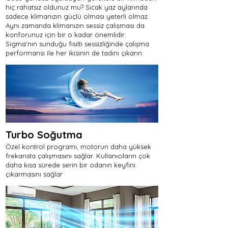
hiç rahatsız oldunuz mu? Sıcak yaz aylarında
sadece klimanızın güçlü olması yeterli olmaz.
Aynı zamanda klimanızın sessiz çalışması da
konforunuz için bir o kadar önemlidir.
Sigma’nın sunduğu fısıltı sessizliğinde çalışma
performansı ile her ikisinin de tadını çıkarın.
Turbo Soğutma
Özel kontrol programı, motorun daha yüksek
frekansta çalışmasını sağlar. Kullanıcıların çok
daha kısa sürede serin bir odanın keyfini
çıkarmasını sağlar