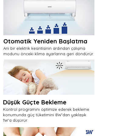
Otomatik Yeniden Başlatma
Ani bir elektrik kesintisinin ardından çalışma
modunu önceki klima ayarlarına geri döndürür.
Düşük Güçte Bekleme
Kontrol programını optimize ederek bekleme
konumunda güç tüketimini 8W'dan yaklaşık
1W'a düşürür.