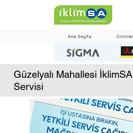
Ana Sayfa
Ürünle
Güzelyalı Mahallesi İklimSA 
Servisi