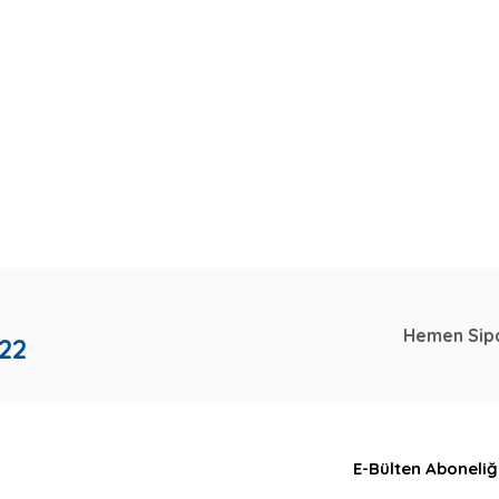
Hemen Sipa
 22
E-Bülten Aboneliğ