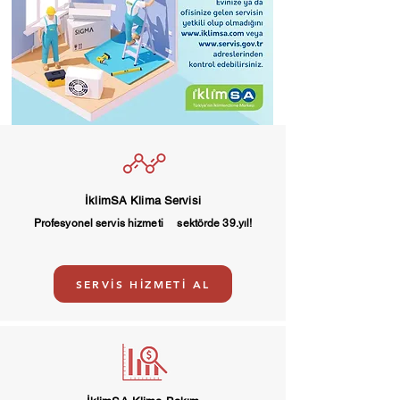
İklimSA Klima Servisi
Profesyonel servis hizmeti sektörde 39.yıl!
SERVİS HİZMETİ AL