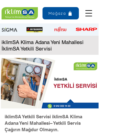
Mağaza
iklimSA Klima Adana Yeni Mahallesi
İklimSA Yetkili Servisi
iklimSA Yetkili Servisi iklimSA Klima
Adana Yeni Mahallesi– Yetkili Servis
Çağırın Mağdur Olmayın.