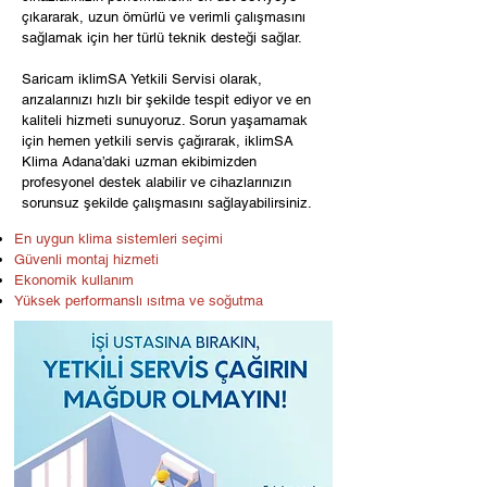
çıkararak, uzun ömürlü ve verimli çalışmasını
sağlamak için her türlü teknik desteği sağlar.
Saricam iklimSA Yetkili Servisi olarak,
arızalarınızı hızlı bir şekilde tespit ediyor ve en
kaliteli hizmeti sunuyoruz. Sorun yaşamamak
için hemen yetkili servis çağırarak, iklimSA
Klima Adana’daki uzman ekibimizden
profesyonel destek alabilir ve cihazlarınızın
sorunsuz şekilde çalışmasını sağlayabilirsiniz.
En uygun klima sistemleri seçimi
Güvenli montaj hizmeti
Ekonomik kullanım
Yüksek performanslı ısıtma ve soğutma