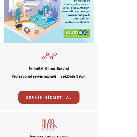
İklimSA Klima Servisi
Profesyonel servis hizmeti sektörde 39.yıl!
SERVİS HİZMETİ AL