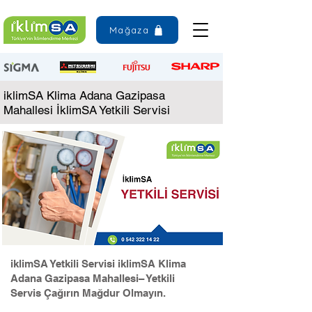
Mağaza
iklimSA Klima Adana Gazipasa
Mahallesi İklimSA Yetkili Servisi
iklimSA Yetkili Servisi iklimSA Klima
Adana Gazipasa Mahallesi– Yetkili
Servis Çağırın Mağdur Olmayın.