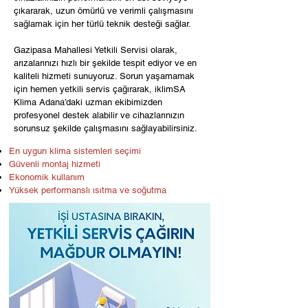
çıkararak, uzun ömürlü ve verimli çalışmasını
sağlamak için her türlü teknik desteği sağlar.
Gazipasa Mahallesi Yetkili Servisi olarak,
arızalarınızı hızlı bir şekilde tespit ediyor ve en
kaliteli hizmeti sunuyoruz. Sorun yaşamamak
için hemen yetkili servis çağırarak, iklimSA
Klima Adana’daki uzman ekibimizden
profesyonel destek alabilir ve cihazlarınızın
sorunsuz şekilde çalışmasını sağlayabilirsiniz.
En uygun klima sistemleri seçimi
Güvenli montaj hizmeti
Ekonomik kullanım
Yüksek performanslı ısıtma ve soğutma