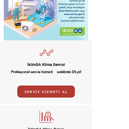
İklimSA Klima Servisi
Profesyonel servis hizmeti sektörde 39.yıl!
SERVİS HİZMETİ AL