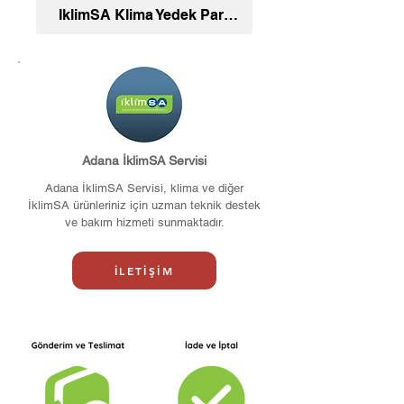
İklimSA Klima Yedek Parça Ve Aksesuar
Adana İklimSA Servisi
Adana İklimSA Servisi, klima ve diğer
İklimSA ürünleriniz için uzman teknik destek
ve bakım hizmeti sunmaktadır.
İLETİŞİM