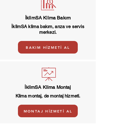
İklimSA Klima Bakım
İklimSA klima bakım, arıza ve servis
merkezi.
BAKIM HİZMETİ AL
İklimSA Klima Montaj
Klima montaj, de montaj hizmeti.
MONTAJ HİZMETİ AL