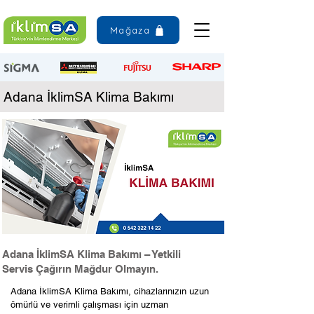
Mağaza
Adana İklimSA Klima Bakımı
Adana İklimSA Klima Bakımı – Yetkili
Servis Çağırın Mağdur Olmayın.
Adana İklimSA Klima Bakımı, cihazlarınızın uzun
ömürlü ve verimli çalışması için uzman