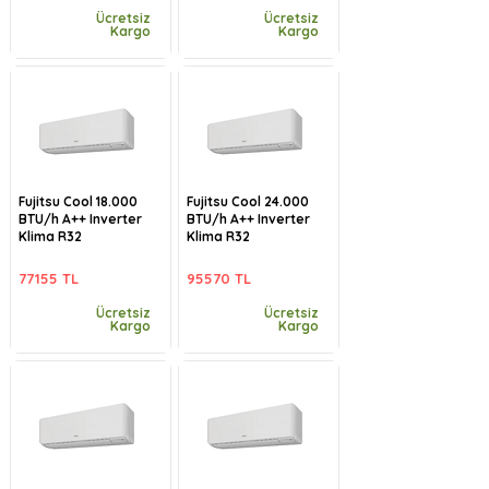
Ücretsiz
Ücretsiz
Kargo
Kargo
Fujitsu Cool 18.000
Fujitsu Cool 24.000
BTU/h A++ Inverter
BTU/h A++ Inverter
Klima R32
Klima R32
77155 TL
95570 TL
Ücretsiz
Ücretsiz
Kargo
Kargo