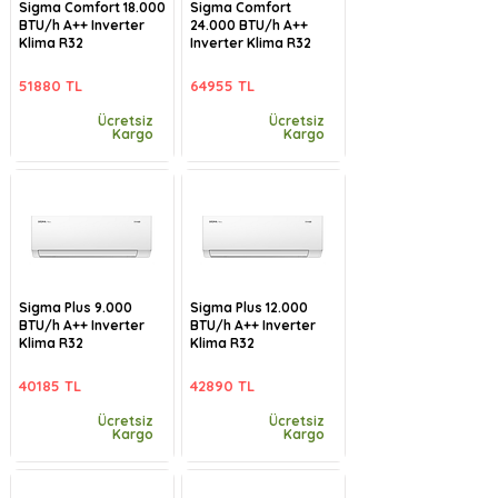
Sigma Comfort 18.000
Sigma Comfort
BTU/h A++ Inverter
24.000 BTU/h A++
Klima R32
Inverter Klima R32
51880 TL
64955 TL
Ücretsiz
Ücretsiz
Kargo
Kargo
Sigma Plus 9.000
Sigma Plus 12.000
BTU/h A++ Inverter
BTU/h A++ Inverter
Klima R32
Klima R32
40185 TL
42890 TL
Ücretsiz
Ücretsiz
Kargo
Kargo