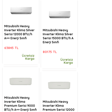
Mitsubishi Heavy
Inverter Klima Silver
Mitsubishi Heavy
Serisi 12000 BTU/h
Inverter Klima Silver
A++ Enerji Sınıfı
Serisi 15000 BTU/h A
Enerji Sınıfı
63845 TL
80175 TL
Ücretsiz
Kargo
Ücretsiz
Kargo
Mitsubishi Heavy
Inverter Klima
Mitsubishi Heavy
Premium Serisi 9000
Inverter Klima
BTU/h A++ Enerji Sınıfı
Premium Serisi 12000