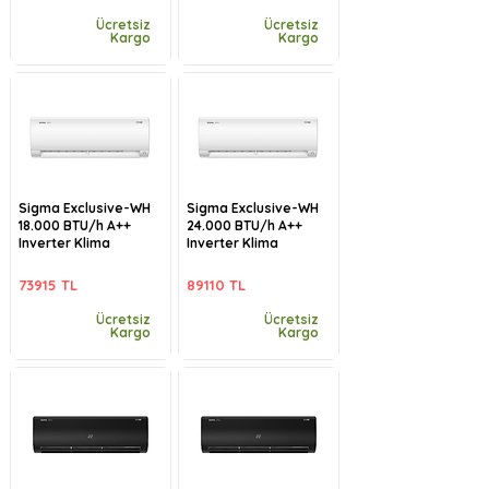
Ücretsiz
Ücretsiz
Kargo
Kargo
Sigma Exclusive-WH
Sigma Exclusive-WH
18.000 BTU/h A++
24.000 BTU/h A++
Inverter Klima
Inverter Klima
73915 TL
89110 TL
Ücretsiz
Ücretsiz
Kargo
Kargo