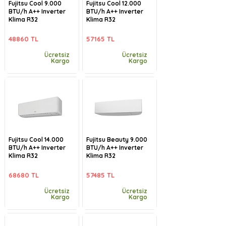
Fujitsu Cool 9.000
Fujitsu Cool 12.000
BTU/h A++ Inverter
BTU/h A++ Inverter
Klima R32
Klima R32
48860 TL
57165 TL
Ücretsiz
Ücretsiz
Kargo
Kargo
Fujitsu Cool 14.000
Fujitsu Beauty 9.000
BTU/h A++ Inverter
BTU/h A++ Inverter
Klima R32
Klima R32
68680 TL
57485 TL
Ücretsiz
Ücretsiz
Kargo
Kargo