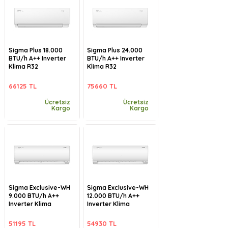
Sigma Plus 18.000
Sigma Plus 24.000
BTU/h A++ Inverter
BTU/h A++ Inverter
Klima R32
Klima R32
66125 TL
75660 TL
Ücretsiz
Ücretsiz
Kargo
Kargo
Sigma Exclusive-WH
Sigma Exclusive-WH
9.000 BTU/h A++
12.000 BTU/h A++
Inverter Klima
Inverter Klima
51195 TL
54930 TL