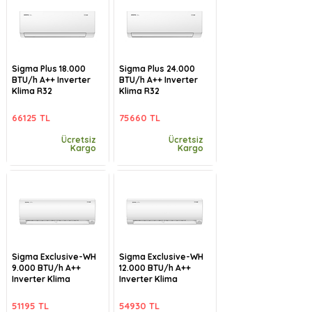
Sigma Plus 18.000
Sigma Plus 24.000
BTU/h A++ Inverter
BTU/h A++ Inverter
Klima R32
Klima R32
66125 TL
75660 TL
Ücretsiz
Ücretsiz
Kargo
Kargo
Sigma Exclusive-WH
Sigma Exclusive-WH
9.000 BTU/h A++
12.000 BTU/h A++
Inverter Klima
Inverter Klima
51195 TL
54930 TL