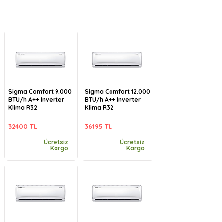
Sigma Comfort 9.000
Sigma Comfort 12.000
BTU/h A++ Inverter
BTU/h A++ Inverter
Klima R32
Klima R32
32400 TL
36195 TL
Ücretsiz
Ücretsiz
Kargo
Kargo