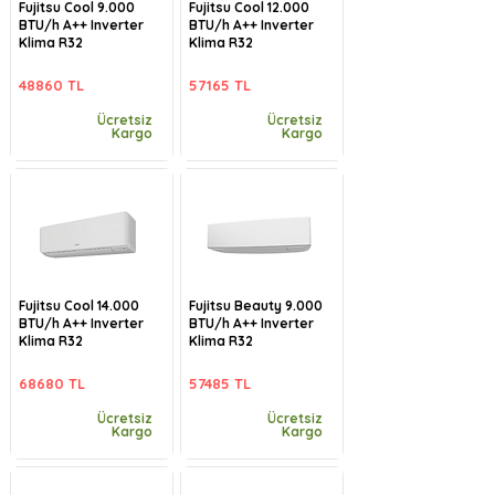
Fujitsu Cool 9.000
Fujitsu Cool 12.000
BTU/h A++ Inverter
BTU/h A++ Inverter
Klima R32
Klima R32
48860 TL
57165 TL
Ücretsiz
Ücretsiz
Kargo
Kargo
Fujitsu Cool 14.000
Fujitsu Beauty 9.000
BTU/h A++ Inverter
BTU/h A++ Inverter
Klima R32
Klima R32
68680 TL
57485 TL
Ücretsiz
Ücretsiz
Kargo
Kargo