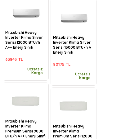
Mitsubishi Heavy
Inverter Klima Silver
Mitsubishi Heavy
Serisi 12000 BTU/h
Inverter Klima Silver
A++ Enerji Sınıfı
Serisi 15000 BTU/h A
Enerji Sınıfı
63845 TL
80175 TL
Ücretsiz
Kargo
Ücretsiz
Kargo
Mitsubishi Heavy
Inverter Klima
Mitsubishi Heavy
Premium Serisi 9000
Inverter Klima
BTU/h A++ Enerji Sınıfı
Premium Serisi 12000