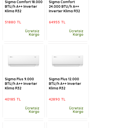
Sigma Comfort 18.000
Sigma Comfort
BTU/h A++ Inverter
24.000 BTU/h A++
Klima R32
Inverter Klima R32
51880 TL
64955 TL
Ücretsiz
Ücretsiz
Kargo
Kargo
Sigma Plus 9.000
Sigma Plus 12.000
BTU/h A++ Inverter
BTU/h A++ Inverter
Klima R32
Klima R32
40185 TL
42890 TL
Ücretsiz
Ücretsiz
Kargo
Kargo