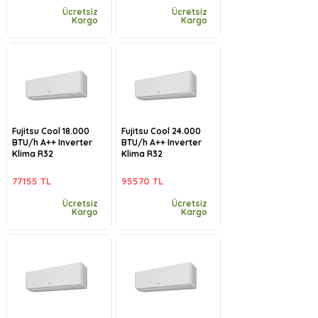
Ücretsiz
Ücretsiz
Kargo
Kargo
Fujitsu Cool 18.000
Fujitsu Cool 24.000
BTU/h A++ Inverter
BTU/h A++ Inverter
Klima R32
Klima R32
77155 TL
95570 TL
Ücretsiz
Ücretsiz
Kargo
Kargo