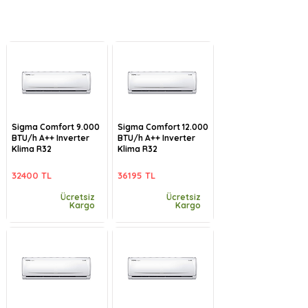
Sigma Comfort 9.000
Sigma Comfort 12.000
BTU/h A++ Inverter
BTU/h A++ Inverter
Klima R32
Klima R32
32400 TL
36195 TL
Ücretsiz
Ücretsiz
Kargo
Kargo