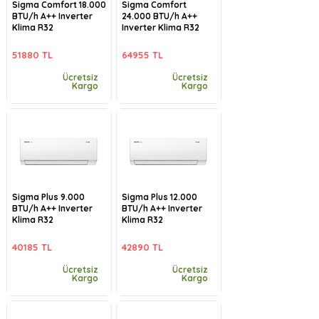
Sigma Comfort 18.000
Sigma Comfort
BTU/h A++ Inverter
24.000 BTU/h A++
Klima R32
Inverter Klima R32
51880 TL
64955 TL
Ücretsiz
Ücretsiz
Kargo
Kargo
Sigma Plus 9.000
Sigma Plus 12.000
BTU/h A++ Inverter
BTU/h A++ Inverter
Klima R32
Klima R32
40185 TL
42890 TL
Ücretsiz
Ücretsiz
Kargo
Kargo