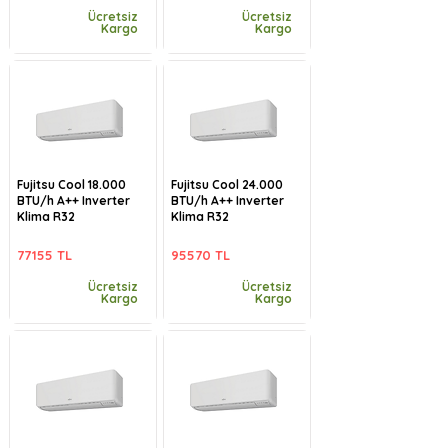
Ücretsiz
Ücretsiz
Kargo
Kargo
Fujitsu Cool 18.000
Fujitsu Cool 24.000
BTU/h A++ Inverter
BTU/h A++ Inverter
Klima R32
Klima R32
77155 TL
95570 TL
Ücretsiz
Ücretsiz
Kargo
Kargo