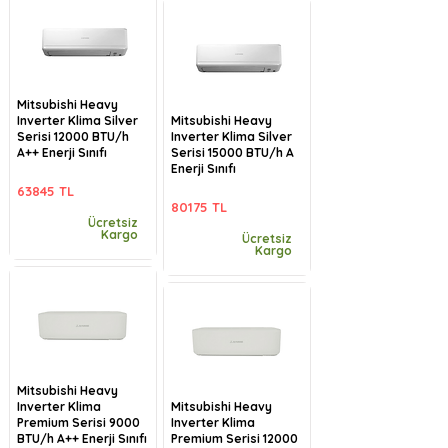
Mitsubishi Heavy
Inverter Klima Silver
Mitsubishi Heavy
Serisi 12000 BTU/h
Inverter Klima Silver
A++ Enerji Sınıfı
Serisi 15000 BTU/h A
Enerji Sınıfı
63845 TL
80175 TL
Ücretsiz
Kargo
Ücretsiz
Kargo
Mitsubishi Heavy
Inverter Klima
Mitsubishi Heavy
Premium Serisi 9000
Inverter Klima
BTU/h A++ Enerji Sınıfı
Premium Serisi 12000