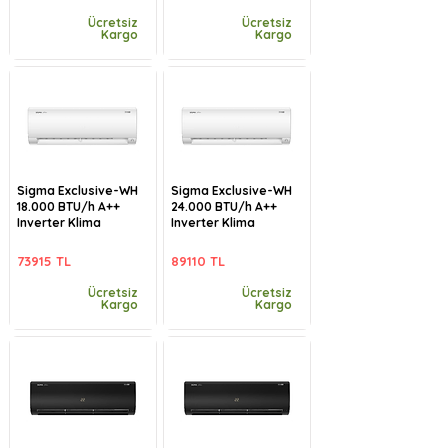
Ücretsiz
Ücretsiz
Kargo
Kargo
Sigma Exclusive-WH
Sigma Exclusive-WH
18.000 BTU/h A++
24.000 BTU/h A++
Inverter Klima
Inverter Klima
73915 TL
89110 TL
Ücretsiz
Ücretsiz
Kargo
Kargo