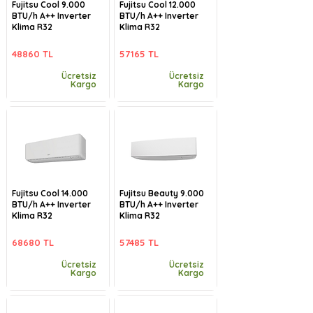
Fujitsu Cool 9.000
Fujitsu Cool 12.000
BTU/h A++ Inverter
BTU/h A++ Inverter
Klima R32
Klima R32
48860 TL
57165 TL
Ücretsiz
Ücretsiz
Kargo
Kargo
Fujitsu Cool 14.000
Fujitsu Beauty 9.000
BTU/h A++ Inverter
BTU/h A++ Inverter
Klima R32
Klima R32
68680 TL
57485 TL
Ücretsiz
Ücretsiz
Kargo
Kargo