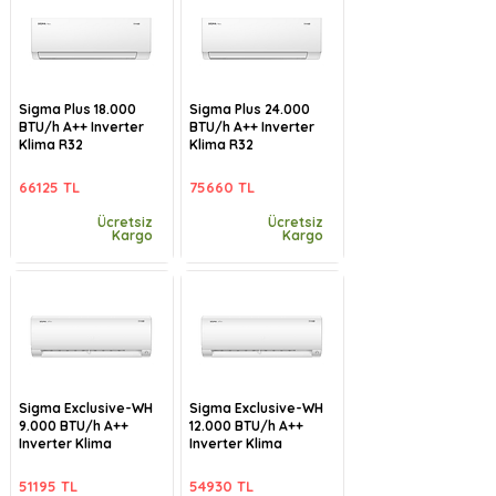
Sigma Plus 18.000
Sigma Plus 24.000
BTU/h A++ Inverter
BTU/h A++ Inverter
Klima R32
Klima R32
66125 TL
75660 TL
Ücretsiz
Ücretsiz
Kargo
Kargo
Sigma Exclusive-WH
Sigma Exclusive-WH
9.000 BTU/h A++
12.000 BTU/h A++
Inverter Klima
Inverter Klima
51195 TL
54930 TL