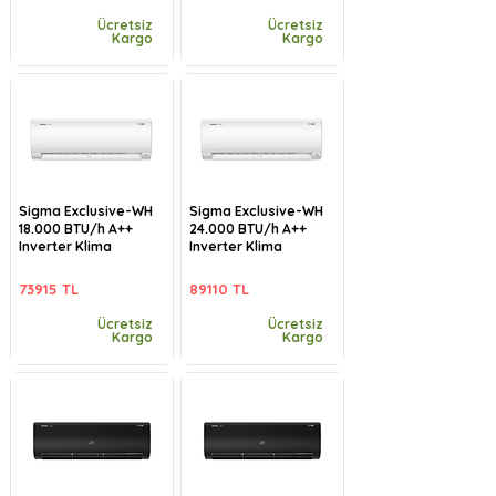
Ücretsiz
Ücretsiz
Kargo
Kargo
Sigma Exclusive-WH
Sigma Exclusive-WH
18.000 BTU/h A++
24.000 BTU/h A++
Inverter Klima
Inverter Klima
73915 TL
89110 TL
Ücretsiz
Ücretsiz
Kargo
Kargo