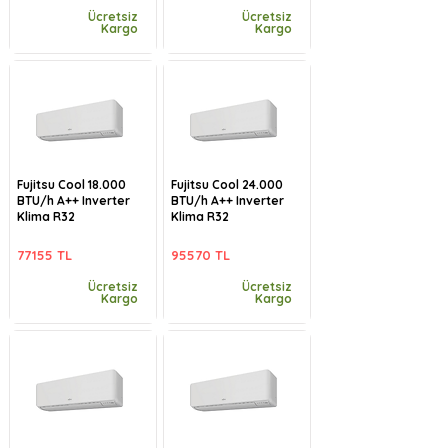
Ücretsiz
Ücretsiz
Kargo
Kargo
Fujitsu Cool 18.000
Fujitsu Cool 24.000
BTU/h A++ Inverter
BTU/h A++ Inverter
Klima R32
Klima R32
77155 TL
95570 TL
Ücretsiz
Ücretsiz
Kargo
Kargo