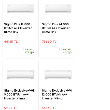
Sigma Plus 18.000
Sigma Plus 24.000
BTU/h A++ Inverter
BTU/h A++ Inverter
Klima R32
Klima R32
66125 TL
75660 TL
Ücretsiz
Ücretsiz
Kargo
Kargo
Sigma Exclusive-WH
Sigma Exclusive-WH
9.000 BTU/h A++
12.000 BTU/h A++
Inverter Klima
Inverter Klima
51195 TL
54930 TL