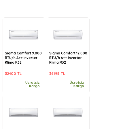
Sigma Comfort 9.000
Sigma Comfort 12.000
BTU/h A++ Inverter
BTU/h A++ Inverter
Klima R32
Klima R32
32400 TL
36195 TL
Ücretsiz
Ücretsiz
Kargo
Kargo