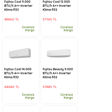
Fujitsu Cool 9.000
Fujitsu Cool 12.000
BTU/h A++ Inverter
BTU/h A++ Inverter
Klima R32
Klima R32
48860 TL
57165 TL
Ücretsiz
Ücretsiz
Kargo
Kargo
Fujitsu Cool 14.000
Fujitsu Beauty 9.000
BTU/h A++ Inverter
BTU/h A++ Inverter
Klima R32
Klima R32
68680 TL
57485 TL
Ücretsiz
Ücretsiz
Kargo
Kargo