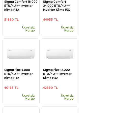
Sigma Comfort 18.000
Sigma Comfort
BTU/h A++ Inverter
24.000 BTU/h A++
Klima R32
Inverter Klima R32
51880 TL
64955 TL
Ücretsiz
Ücretsiz
Kargo
Kargo
Sigma Plus 9.000
Sigma Plus 12.000
BTU/h A++ Inverter
BTU/h A++ Inverter
Klima R32
Klima R32
40185 TL
42890 TL
Ücretsiz
Ücretsiz
Kargo
Kargo