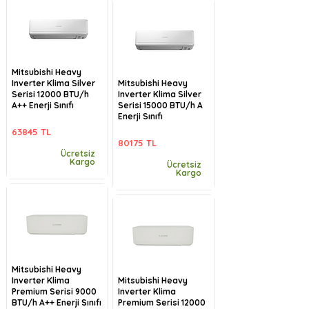
Mitsubishi Heavy
Inverter Klima Silver
Mitsubishi Heavy
Serisi 12000 BTU/h
Inverter Klima Silver
A++ Enerji Sınıfı
Serisi 15000 BTU/h A
Enerji Sınıfı
63845 TL
80175 TL
Ücretsiz
Kargo
Ücretsiz
Kargo
Mitsubishi Heavy
Inverter Klima
Mitsubishi Heavy
Premium Serisi 9000
Inverter Klima
BTU/h A++ Enerji Sınıfı
Premium Serisi 12000