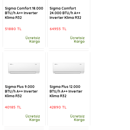
Sigma Comfort 18.000
Sigma Comfort
BTU/h A++ Inverter
24.000 BTU/h A++
Klima R32
Inverter Klima R32
51880 TL
64955 TL
Ücretsiz
Ücretsiz
Kargo
Kargo
Sigma Plus 9.000
Sigma Plus 12.000
BTU/h A++ Inverter
BTU/h A++ Inverter
Klima R32
Klima R32
40185 TL
42890 TL
Ücretsiz
Ücretsiz
Kargo
Kargo