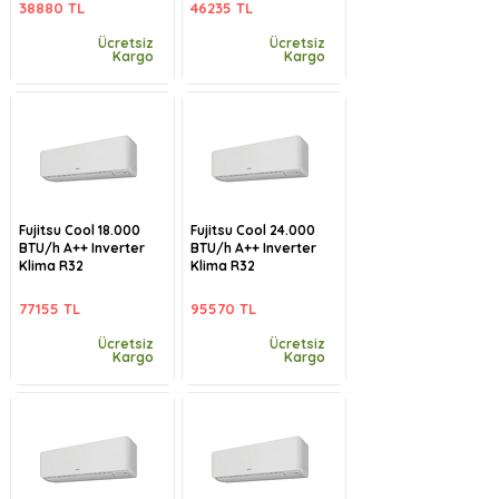
38880 TL
46235 TL
Ücretsiz
Ücretsiz
Kargo
Kargo
Fujitsu Cool 18.000
Fujitsu Cool 24.000
BTU/h A++ Inverter
BTU/h A++ Inverter
Klima R32
Klima R32
77155 TL
95570 TL
Ücretsiz
Ücretsiz
Kargo
Kargo