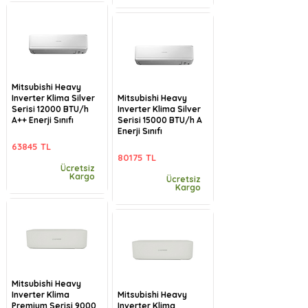
Mitsubishi Heavy
Inverter Klima Silver
Mitsubishi Heavy
Serisi 12000 BTU/h
Inverter Klima Silver
A++ Enerji Sınıfı
Serisi 15000 BTU/h A
Enerji Sınıfı
63845 TL
80175 TL
Ücretsiz
Kargo
Ücretsiz
Kargo
Mitsubishi Heavy
Inverter Klima
Mitsubishi Heavy
Premium Serisi 9000
Inverter Klima