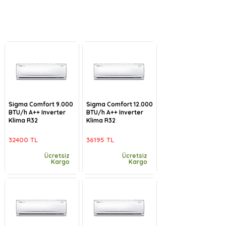
Sigma Comfort 9.000
Sigma Comfort 12.000
BTU/h A++ Inverter
BTU/h A++ Inverter
Klima R32
Klima R32
32400 TL
36195 TL
Ücretsiz
Ücretsiz
Kargo
Kargo