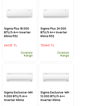
Sigma Plus 18.000
Sigma Plus 24.000
BTU/h A++ Inverter
BTU/h A++ Inverter
Klima R32
Klima R32
66125 TL
75660 TL
Ücretsiz
Ücretsiz
Kargo
Kargo
Sigma Exclusive-WH
Sigma Exclusive-WH
9.000 BTU/h A++
12.000 BTU/h A++
Inverter Klima
Inverter Klima