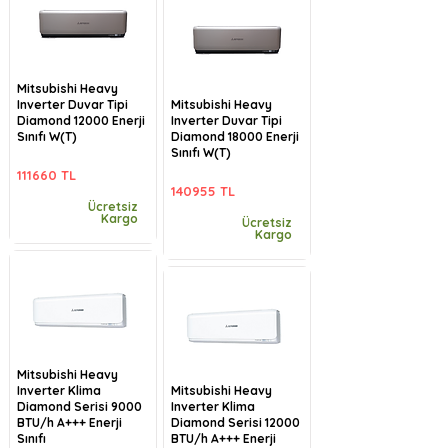
Mitsubishi Heavy
Inverter Duvar Tipi
Mitsubishi Heavy
Diamond 12000 Enerji
Inverter Duvar Tipi
Sınıfı W(T)
Diamond 18000 Enerji
Sınıfı W(T)
111660 TL
140955 TL
Ücretsiz
Kargo
Ücretsiz
Kargo
Mitsubishi Heavy
Inverter Klima
Mitsubishi Heavy
Diamond Serisi 9000
Inverter Klima
BTU/h A+++ Enerji
Diamond Serisi 12000
Sınıfı
BTU/h A+++ Enerji