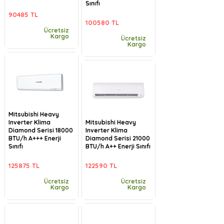
Sınıfı
90485 TL
100580 TL
Ücretsiz
Kargo
Ücretsiz
Kargo
Mitsubishi Heavy
Inverter Klima
Mitsubishi Heavy
Diamond Serisi 18000
Inverter Klima
BTU/h A+++ Enerji
Diamond Serisi 21000
Sınıfı
BTU/h A++ Enerji Sınıfı
125875 TL
122590 TL
Ücretsiz
Ücretsiz
Kargo
Kargo