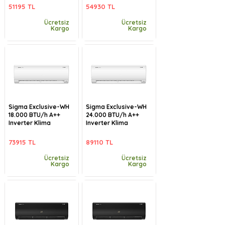
51195 TL
54930 TL
Ücretsiz
Ücretsiz
Kargo
Kargo
Sigma Exclusive-WH
Sigma Exclusive-WH
18.000 BTU/h A++
24.000 BTU/h A++
Inverter Klima
Inverter Klima
73915 TL
89110 TL
Ücretsiz
Ücretsiz
Kargo
Kargo